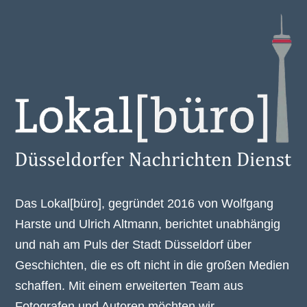
Das Lokal[büro], gegründet 2016 von Wolfgang
Harste und Ulrich Altmann, berichtet unabhängig
und nah am Puls der Stadt Düsseldorf über
Geschichten, die es oft nicht in die großen Medien
schaffen. Mit einem erweiterten Team aus
Fotografen und Autoren möchten wir