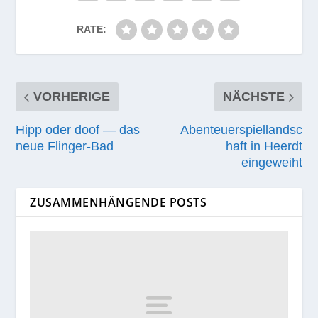
RATE:
VORHERIGE
NÄCHSTE
Hipp oder doof — das
Abenteuerspiellandsc
neue Flinger-Bad
haft in Heerdt
eingeweiht
ZUSAMMENHÄNGENDE POSTS