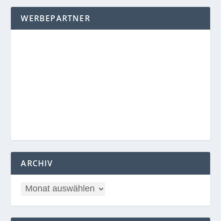
WERBEPARTNER
ARCHIV