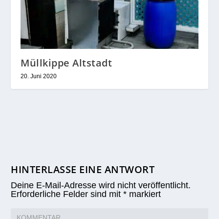
Müllkippe Altstadt
20. Juni 2020
HINTERLASSE EINE ANTWORT
Deine E-Mail-Adresse wird nicht veröffentlicht.
Erforderliche Felder sind mit
*
markiert