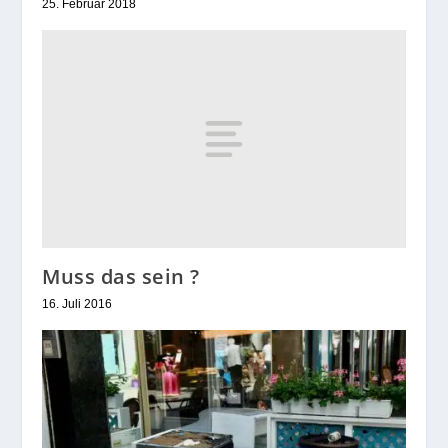
25. Februar 2018
Muss das sein ?
16. Juli 2016