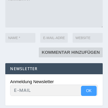
NEWSLETTER
Anmeldung Newsletter
OK