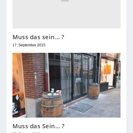
Muss das sein… ?
17. September 2015
Muss das Sein… ?