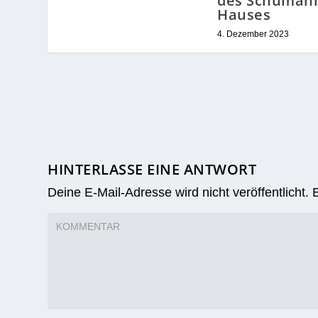
des Schuman
Hauses
4. Dezember 2023
HINTERLASSE EINE ANTWORT
Deine E-Mail-Adresse wird nicht veröffentlicht.