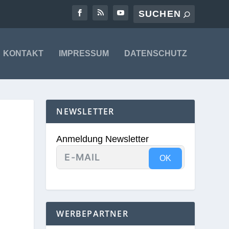
KONTAKT
IMPRESSUM
DATENSCHUTZ
NEWSLETTER
R
Anmeldung Newsletter
OK
WERBEPARTNER