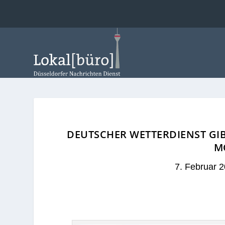
DEUTSCHER WETTERDIENST GI
M
7. Februar 