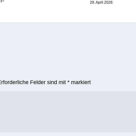
n-
29. April 2026
Erforderliche Felder sind mit
*
markiert