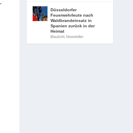
­
Düsseldorfer
Feuerwehrleute nach
Waldbrandeinsatz in
Spanien zurück in der
Heimat
Blaulicht
,
Newsletter
­
­