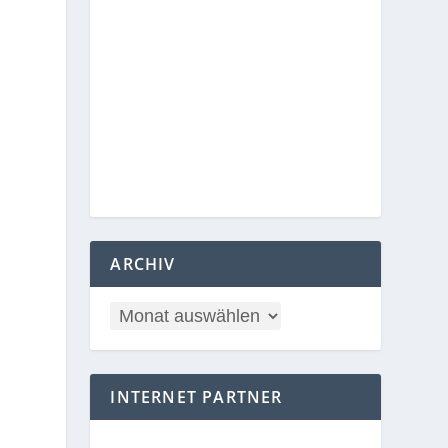
ARCHIV
INTERNET PARTNER