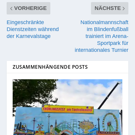
VORHERIGE
NÄCHSTE
Eingeschränkte
Nationalmannschaft
Dienstzeiten während
im Blindenfußball
der Karnevalstage
trainiert im Arena-
Sportpark für
internationales Turnier
ZUSAMMENHÄNGENDE POSTS