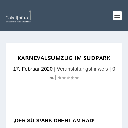
KARNEVALSUMZUG IM SÜDPARK
17. Februar 2020
|
Veranstaltungshinweis
|
0
|
„DER SÜDPARK DREHT AM RAD“