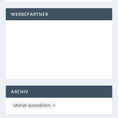
WERBEPARTNER
ARCHIV