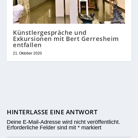
Künstlergespräche und
Exkursionen mit Bert Gerresheim
entfallen
21. Oktober 2020
HINTERLASSE EINE ANTWORT
Deine E-Mail-Adresse wird nicht veröffentlicht.
Erforderliche Felder sind mit
*
markiert