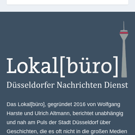
Das Lokal[büro], gegründet 2016 von Wolfgang
Harste und Ulrich Altmann, berichtet unabhängig
und nah am Puls der Stadt Düsseldorf über
Geschichten, die es oft nicht in die großen Medien