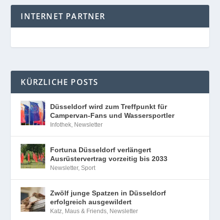
INTERNET PARTNER
KÜRZLICHE POSTS
Düsseldorf wird zum Treffpunkt für
Campervan-Fans und Wassersportler
Infothek
,
Newsletter
Fortuna Düsseldorf verlängert
Ausrüstervertrag vorzeitig bis 2033
Newsletter
,
Sport
Zwölf junge Spatzen in Düsseldorf
erfolgreich ausgewildert
Katz, Maus & Friends
,
Newsletter