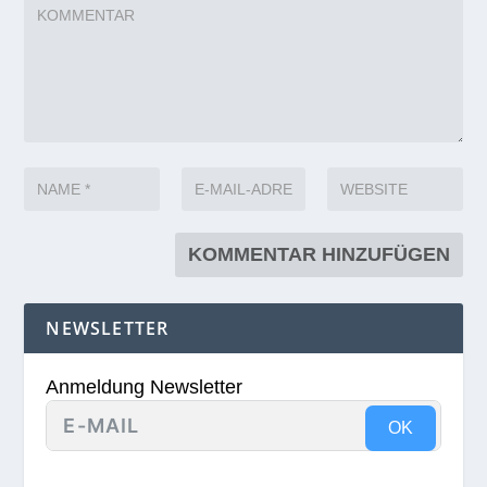
NEWSLETTER
Anmeldung Newsletter
OK