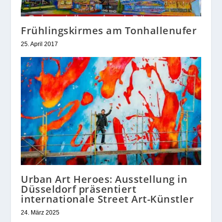
Frühlingskirmes am Tonhallenufer
25. April 2017
Urban Art Heroes: Ausstellung in
Düsseldorf präsentiert
internationale Street Art-Künstler
24. März 2025