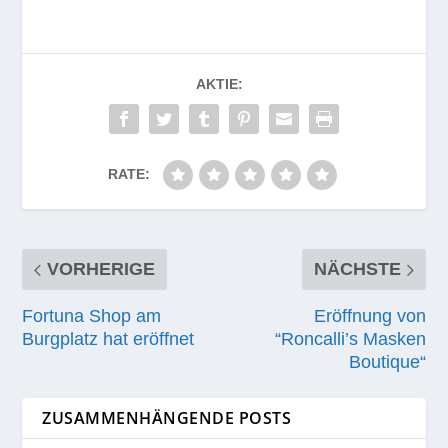
AKTIE:
RATE:
VORHERIGE
NÄCHSTE
Fortuna Shop am
Eröffnung von
Burgplatz hat eröffnet
“Roncalli’s Masken
Boutique“
ZUSAMMENHÄNGENDE POSTS