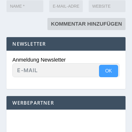
NEWSLETTER
Anmeldung Newsletter
OK
WERBEPARTNER