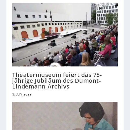
Theatermuseum feiert das 75-
jährige Jubiläum des Dumont-
Lindemann-Archivs
3. Juni 2022