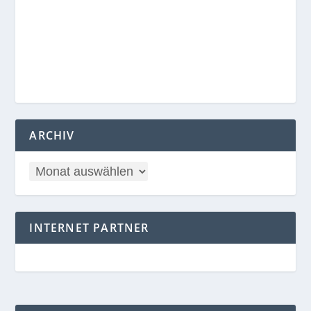
ARCHIV
INTERNET PARTNER