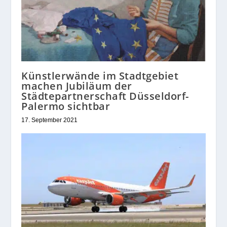
Künstlerwände im Stadtgebiet
machen Jubiläum der
Städtepartnerschaft Düsseldorf-
Palermo sichtbar
17. September 2021