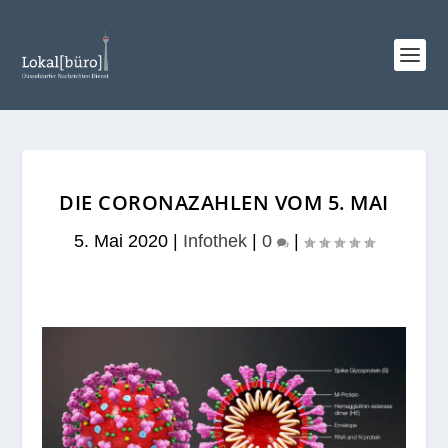
DIE CORONAZAHLEN VOM 5. MAI
5. Mai 2020
|
Infothek
|
0
|