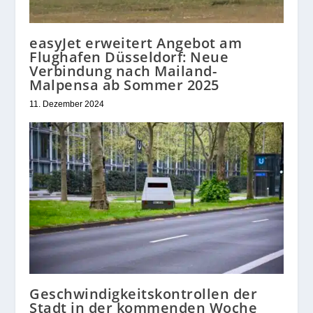
easyJet erweitert Angebot am
Flughafen Düsseldorf: Neue
Verbindung nach Mailand-
Malpensa ab Sommer 2025
11. Dezember 2024
Geschwindigkeitskontrollen der
Stadt in der kommenden Woche