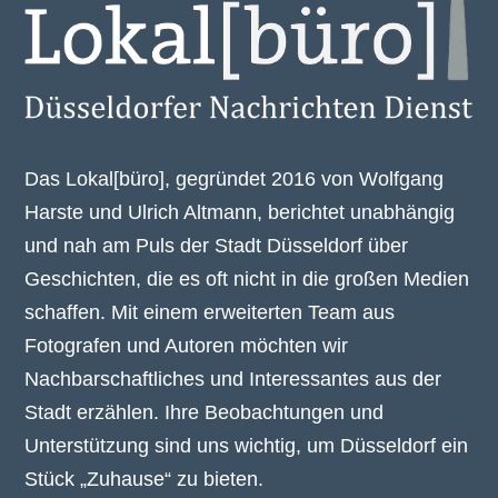
Das Lokal[büro], gegründet 2016 von Wolfgang
Harste und Ulrich Altmann, berichtet unabhängig
und nah am Puls der Stadt Düsseldorf über
Geschichten, die es oft nicht in die großen Medien
schaffen. Mit einem erweiterten Team aus
Fotografen und Autoren möchten wir
Nachbarschaftliches und Interessantes aus der
Stadt erzählen. Ihre Beobachtungen und
Unterstützung sind uns wichtig, um Düsseldorf ein
Stück „Zuhause“ zu bieten.