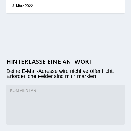
3. März 2022
HINTERLASSE EINE ANTWORT
Deine E-Mail-Adresse wird nicht veröffentlicht.
Erforderliche Felder sind mit
*
markiert