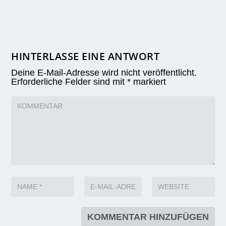
HINTERLASSE EINE ANTWORT
Deine E-Mail-Adresse wird nicht veröffentlicht.
Erforderliche Felder sind mit
*
markiert