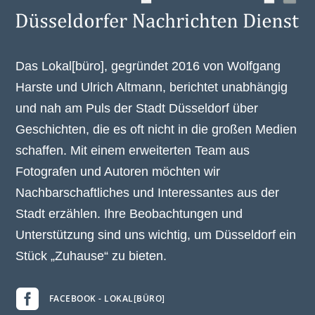
Das Lokal[büro], gegründet 2016 von Wolfgang
Harste und Ulrich Altmann, berichtet unabhängig
und nah am Puls der Stadt Düsseldorf über
Geschichten, die es oft nicht in die großen Medien
schaffen. Mit einem erweiterten Team aus
Fotografen und Autoren möchten wir
Nachbarschaftliches und Interessantes aus der
Stadt erzählen. Ihre Beobachtungen und
Unterstützung sind uns wichtig, um Düsseldorf ein
Stück „Zuhause“ zu bieten.

FACEBOOK - LOKAL[BÜRO]