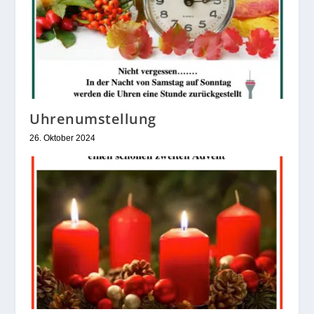
Uhrenumstellung
26. Oktober 2024