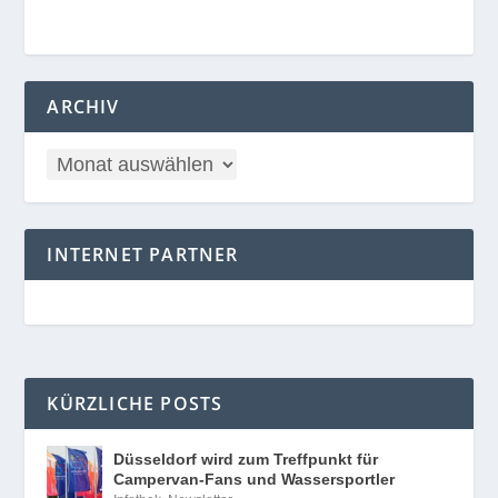
ARCHIV
INTERNET PARTNER
KÜRZLICHE POSTS
Düsseldorf wird zum Treffpunkt für
Campervan-Fans und Wassersportler