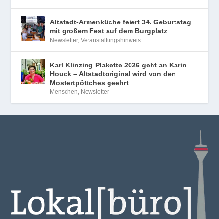
Altstadt-Armenküche feiert 34. Geburtstag
mit großem Fest auf dem Burgplatz
Newsletter
,
Veranstaltungshinweis
Karl-Klinzing-Plakette 2026 geht an Karin
Houck – Altstadtoriginal wird von den
Mostertpöttches geehrt
Menschen
,
Newsletter