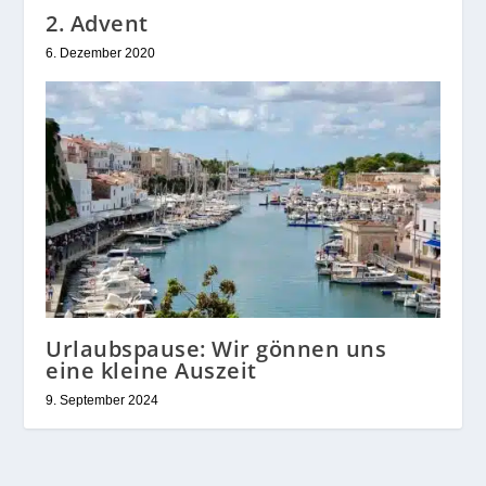
2. Advent
6. Dezember 2020
Urlaubspause: Wir gönnen uns
eine kleine Auszeit
9. September 2024