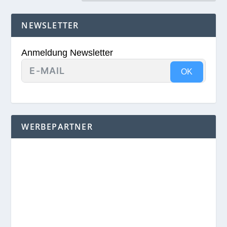
NEWSLETTER
Anmeldung Newsletter
OK
WERBEPARTNER