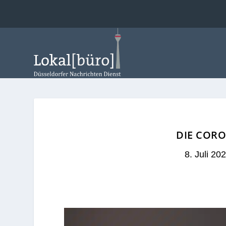
DIE CORO
8. Juli 20