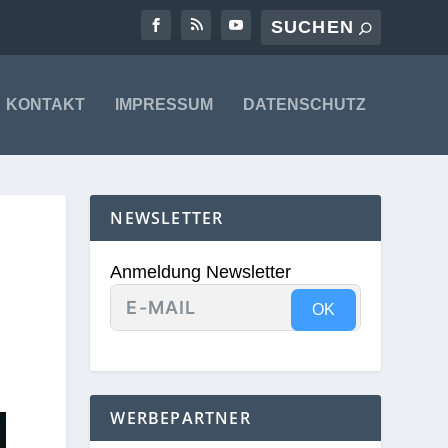
KONTAKT
IMPRESSUM
DATENSCHUTZ
NEWSLETTER
Anmeldung Newsletter
OK
WERBEPARTNER