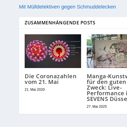
Mit Mülldetektiven gegen Schmuddelecken
ZUSAMMENHÄNGENDE POSTS
Die Coronazahlen
Manga-Kunst
vom 21. Mai
für den guten
Zweck: Live-
21. Mai 2020
Performance 
SEVENS Düsse
27. Mai 2025