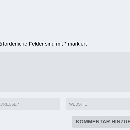
Erforderliche Felder sind mit
*
markiert