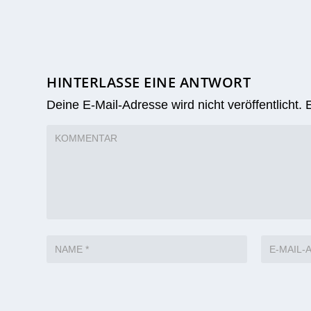
HINTERLASSE EINE ANTWORT
Deine E-Mail-Adresse wird nicht veröffentlicht.