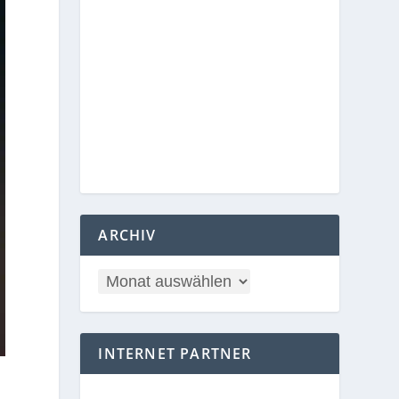
ARCHIV
INTERNET PARTNER