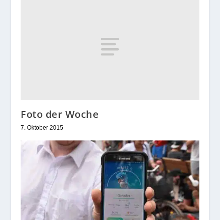
Foto der Woche
7. Oktober 2015