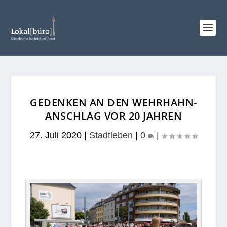
GEDENKEN AN DEN WEHRHAHN-
ANSCHLAG VOR 20 JAHREN
27. Juli 2020
|
Stadtleben
|
0
|