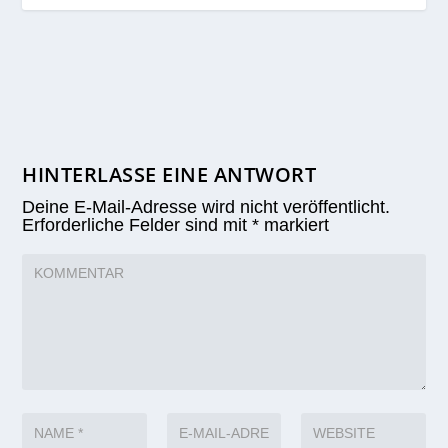
HINTERLASSE EINE ANTWORT
Deine E-Mail-Adresse wird nicht veröffentlicht.
Erforderliche Felder sind mit
*
markiert