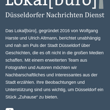
Das Lokal[büro], gegründet 2016 von Wolfgang
Harste und Ulrich Altmann, berichtet unabhängig
und nah am Puls der Stadt Düsseldorf über
Geschichten, die es oft nicht in die großen Medien
schaffen. Mit einem erweiterten Team aus
Fotografen und Autoren möchten wir
Nachbarschaftliches und Interessantes aus der
Stadt erzählen. Ihre Beobachtungen und
Unterstützung sind uns wichtig, um Düsseldorf ein
Stück „Zuhause“ zu bieten.