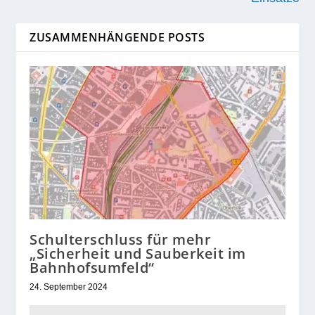
ZUSAMMENHÄNGENDE POSTS
Schulterschluss für mehr
„Sicherheit und Sauberkeit im
Bahnhofsumfeld“
24. September 2024