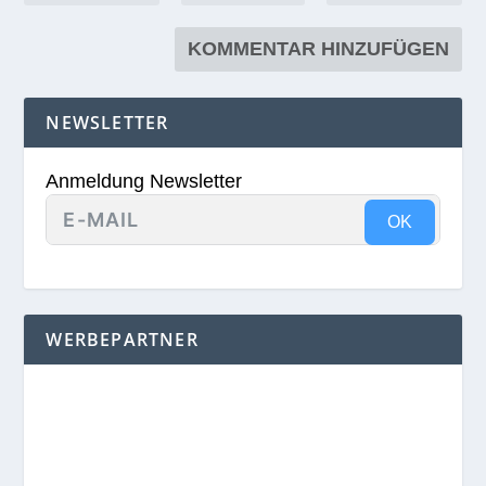
NEWSLETTER
Anmeldung Newsletter
OK
WERBEPARTNER