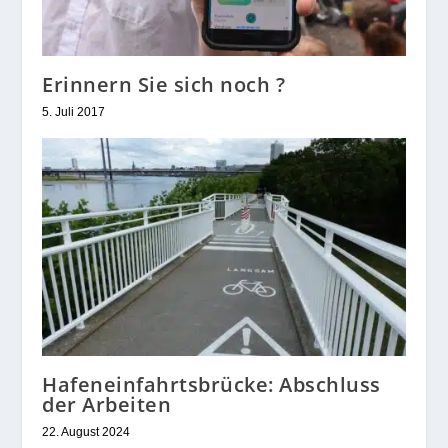
Erinnern Sie sich noch ?
5. Juli 2017
Hafeneinfahrtsbrücke: Abschluss
der Arbeiten
22. August 2024