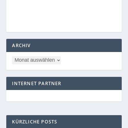
ARCHIV
INTERNET PARTNER
KÜRZLICHE POSTS