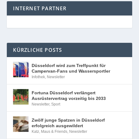
INTERNET PARTNER
KÜRZLICHE POSTS
Düsseldorf wird zum Treffpunkt für
Campervan-Fans und Wassersportler
Infothek
,
Newsletter
Fortuna Düsseldorf verlängert
Ausrüstervertrag vorzeitig bis 2033
Newsletter
,
Sport
Zwölf junge Spatzen in Düsseldorf
erfolgreich ausgewildert
Katz, Maus & Friends
,
Newsletter