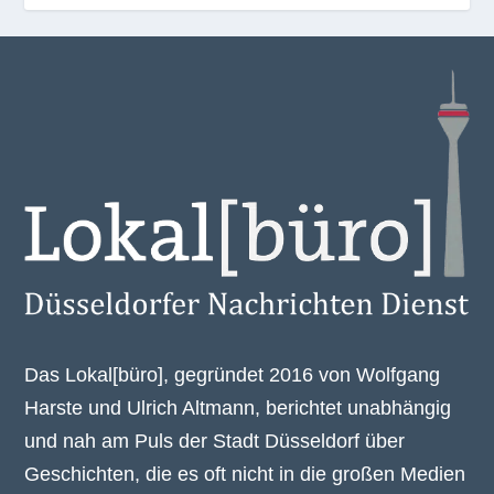
Das Lokal[büro], gegründet 2016 von Wolfgang
Harste und Ulrich Altmann, berichtet unabhängig
und nah am Puls der Stadt Düsseldorf über
Geschichten, die es oft nicht in die großen Medien