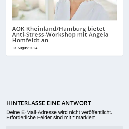
AOK Rheinland/Hamburg bietet
Anti-Stress-Workshop mit Angela
Homfeldt an
13. August 2024
HINTERLASSE EINE ANTWORT
Deine E-Mail-Adresse wird nicht veröffentlicht.
Erforderliche Felder sind mit
*
markiert