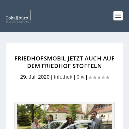
FRIEDHOFSMOBIL JETZT AUCH AUF
DEM FRIEDHOF STOFFELN
29. Juli 2020
|
Infothek
|
0
|