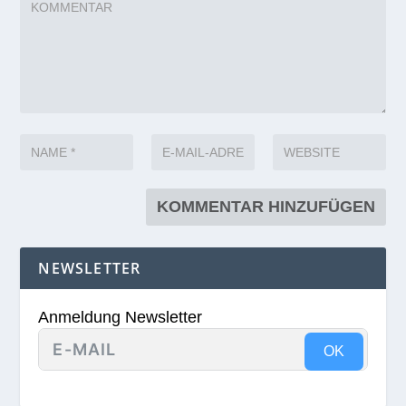
NEWSLETTER
Anmeldung Newsletter
OK