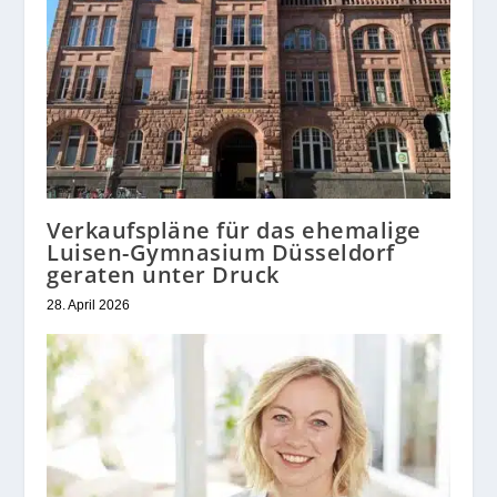
Verkaufspläne für das ehemalige
Luisen-Gymnasium Düsseldorf
geraten unter Druck
28. April 2026