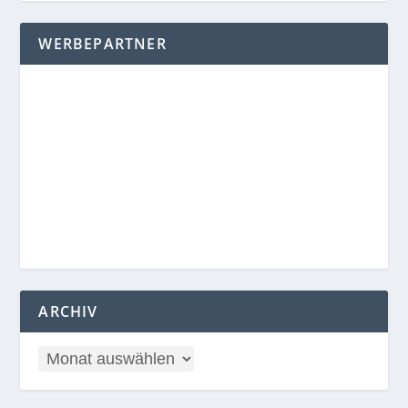
WERBEPARTNER
ARCHIV