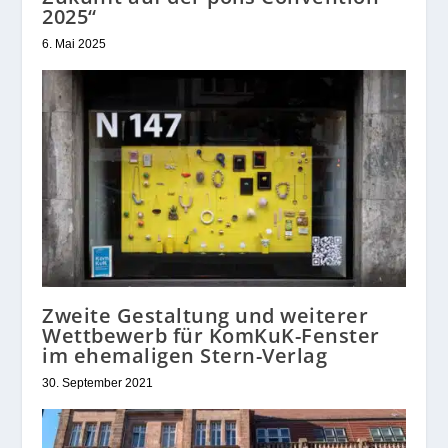
2025“
6. Mai 2025
Zweite Gestaltung und weiterer
Wettbewerb für KomKuK-Fenster
im ehemaligen Stern-Verlag
30. September 2021