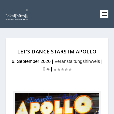
LET’S DANCE STARS IM APOLLO
6. September 2020
|
Veranstaltungshinweis
|
0
|