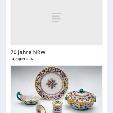
70 Jahre NRW
24. August 2016