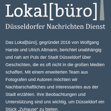
Das Lokal[büro], gegründet 2016 von Wolfgang
Harste und Ulrich Altmann, berichtet unabhängig
und nah am Puls der Stadt Düsseldorf über
Geschichten, die es oft nicht in die großen Medien
schaffen. Mit einem erweiterten Team aus
Fotografen und Autoren möchten wir
Nachbarschaftliches und Interessantes aus der
Stadt erzählen. Ihre Beobachtungen und
Unterstützung sind uns wichtig, um Düsseldorf ein
Stück „Zuhause“ zu bieten.