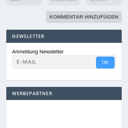
NEWSLETTER
Anmeldung Newsletter
OK
WERBEPARTNER