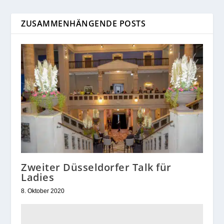
ZUSAMMENHÄNGENDE POSTS
Zweiter Düsseldorfer Talk für
Ladies
8. Oktober 2020