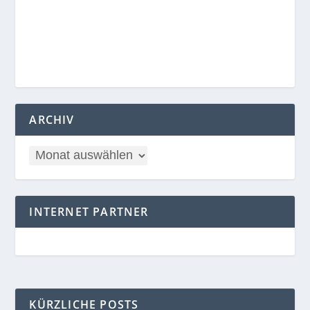
ARCHIV
INTERNET PARTNER
KÜRZLICHE POSTS