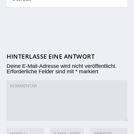
HINTERLASSE EINE ANTWORT
Deine E-Mail-Adresse wird nicht veröffentlicht.
Erforderliche Felder sind mit
*
markiert