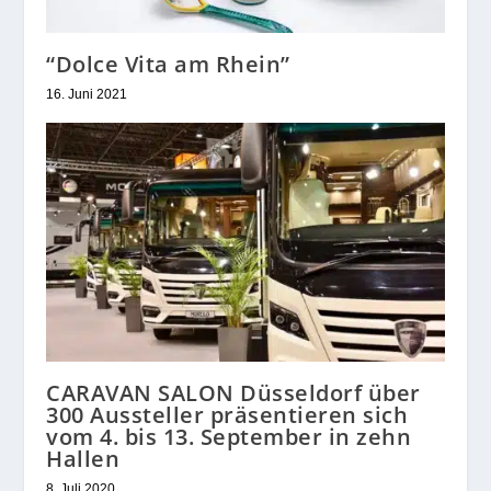
“Dolce Vita am Rhein”
16. Juni 2021
CARAVAN SALON Düsseldorf über
300 Aussteller präsentieren sich
vom 4. bis 13. September in zehn
Hallen
8. Juli 2020