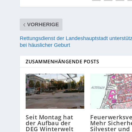
VORHERIGE
Rettungsdienst der Landeshauptstadt unterstüt
bei häuslicher Geburt
ZUSAMMENHÄNGENDE POSTS
Seit Montag hat
Feuerwerksve
der Aufbau der
Mehr Sicherhe
DEG Winterwelt
Silvester und