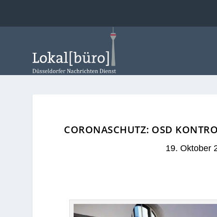
CORONASCHUTZ: OSD KONTROL
19. Oktober 