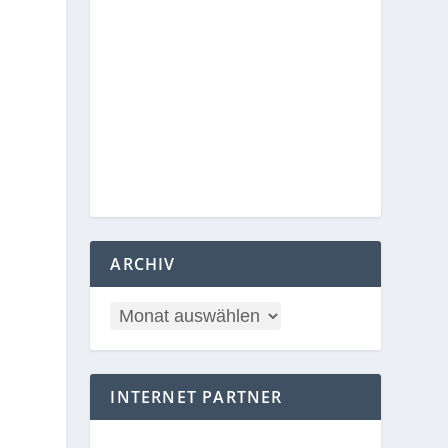
ARCHIV
INTERNET PARTNER