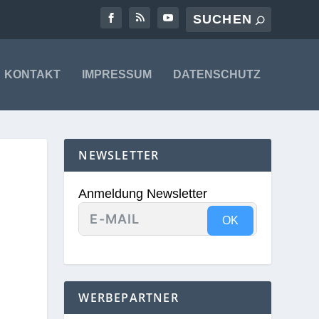
KONTAKT
IMPRESSUM
DATENSCHUTZ
NEWSLETTER
E
Anmeldung Newsletter
OK
WERBEPARTNER