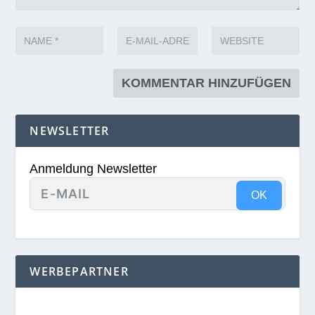
NEWSLETTER
Anmeldung Newsletter
OK
WERBEPARTNER