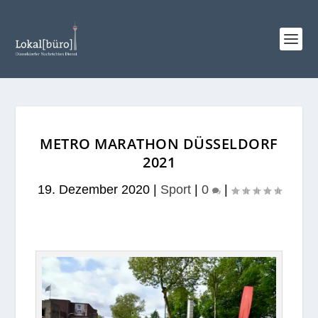
METRO MARATHON DÜSSELDORF
2021
19. Dezember 2020
|
Sport
|
0
|