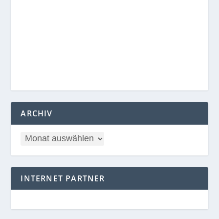
ARCHIV
INTERNET PARTNER