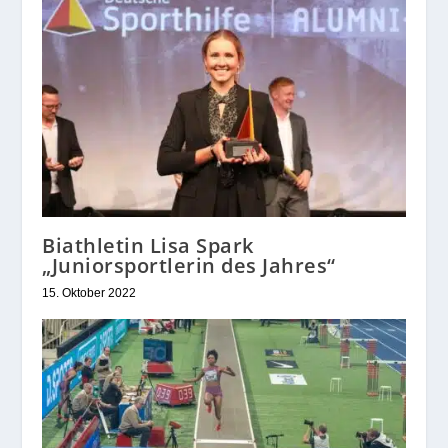
Biathletin Lisa Spark
„Juniorsportlerin des Jahres“
15. Oktober 2022