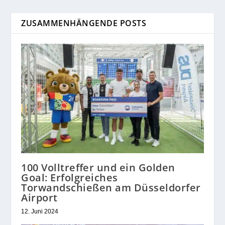
ZUSAMMENHÄNGENDE POSTS
100 Volltreffer und ein Golden
Goal: Erfolgreiches
Torwandschießen am Düsseldorfer
Airport
12. Juni 2024