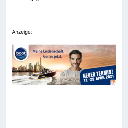
Anzeige: