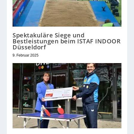
Spektakuläre Siege und
Bestleistungen beim ISTAF INDOOR
Düsseldorf
9. Februar 2025