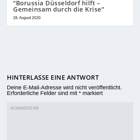
“Borussia Düsseldorf hilft –
Gemeinsam durch die Krise”
28. August 2020
HINTERLASSE EINE ANTWORT
Deine E-Mail-Adresse wird nicht veröffentlicht.
Erforderliche Felder sind mit
*
markiert