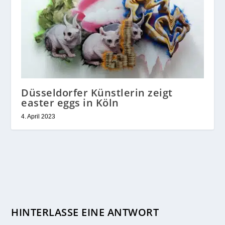
Düsseldorfer Künstlerin zeigt
easter eggs in Köln
4. April 2023
HINTERLASSE EINE ANTWORT