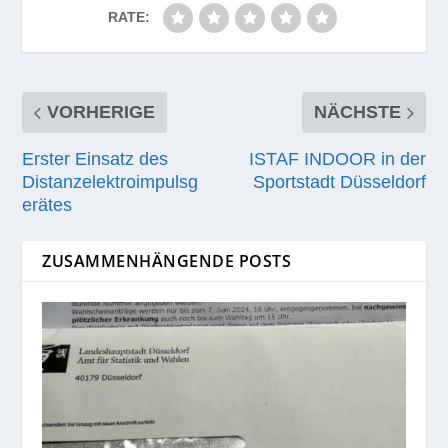
RATE:
VORHERIGE
NÄCHSTE
Erster Einsatz des
ISTAF INDOOR in der
Distanzelektroimpulsg
Sportstadt Düsseldorf
erätes
ZUSAMMENHÄNGENDE POSTS