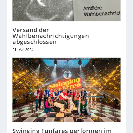
Versand der
Wahlbenachrichtigungen
abgeschlossen
21. Mai 2024
Swinging Funfares performen im