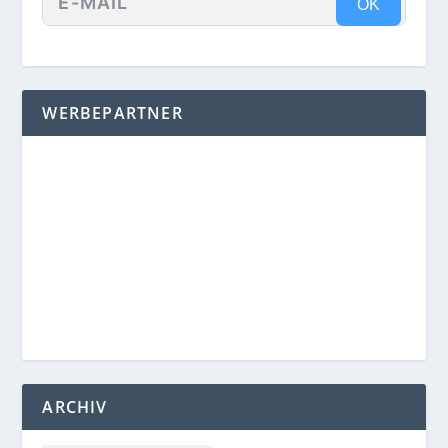
OK
WERBEPARTNER
ARCHIV