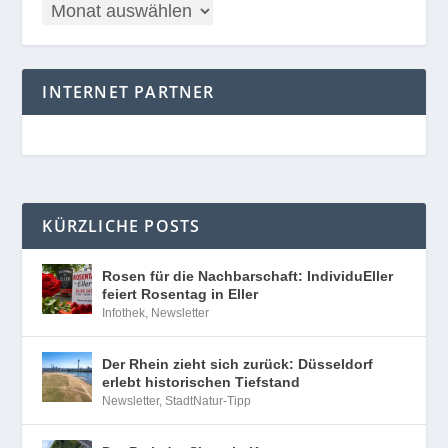
INTERNET PARTNER
KÜRZLICHE POSTS
Rosen für die Nachbarschaft: IndividuEller
feiert Rosentag in Eller
Infothek
,
Newsletter
Der Rhein zieht sich zurück: Düsseldorf
erlebt historischen Tiefstand
Newsletter
,
StadtNatur-Tipp