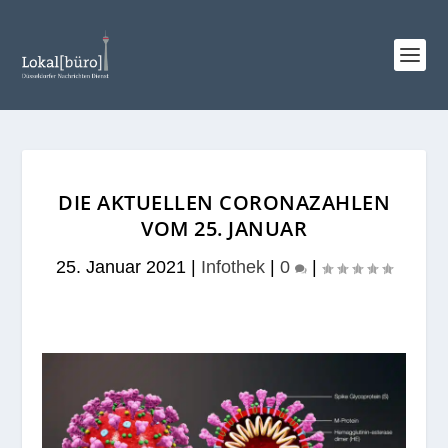
DIE AKTUELLEN CORONAZAHLEN
VOM 25. JANUAR
25. Januar 2021
|
Infothek
|
0
|