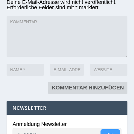
Deine E-Mail-Adresse wird nicht veröffentlicht.
Erforderliche Felder sind mit
*
markiert
NEWSLETTER
Anmeldung Newsletter