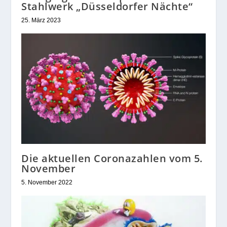
Stahlwerk „Düsseldorfer Nächte“
25. März 2023
Die aktuellen Coronazahlen vom 5.
November
5. November 2022