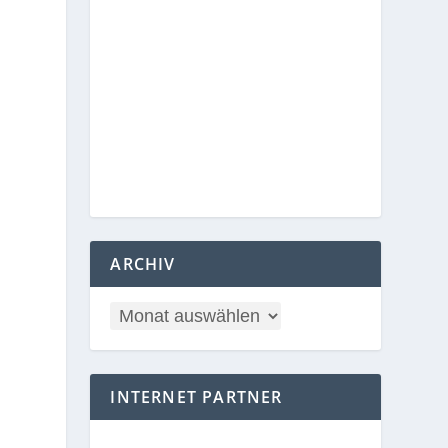
ARCHIV
INTERNET PARTNER