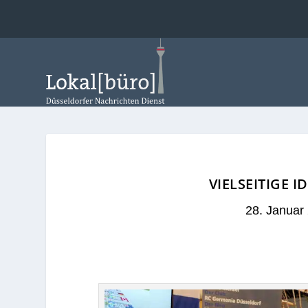
VIELSEITIGE 
28. Januar