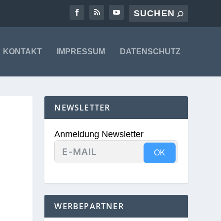
KONTAKT
IMPRESSUM
DATENSCHUTZ
NEWSLETTER
Anmeldung Newsletter
OK
WERBEPARTNER