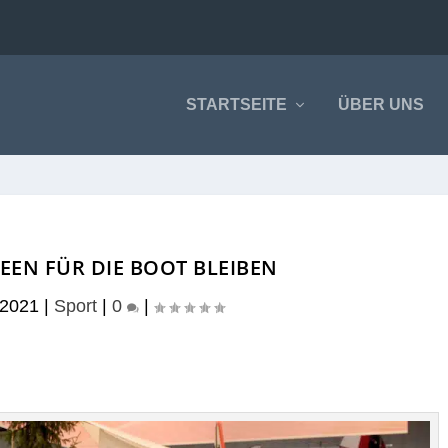
STARTSEITE
ÜBER UNS
IDEEN FÜR DIE BOOT BLEIBEN
 2021
|
Sport
|
0
|