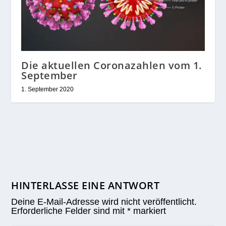
Die aktuellen Coronazahlen vom 1.
September
1. September 2020
HINTERLASSE EINE ANTWORT
Deine E-Mail-Adresse wird nicht veröffentlicht.
Erforderliche Felder sind mit
*
markiert