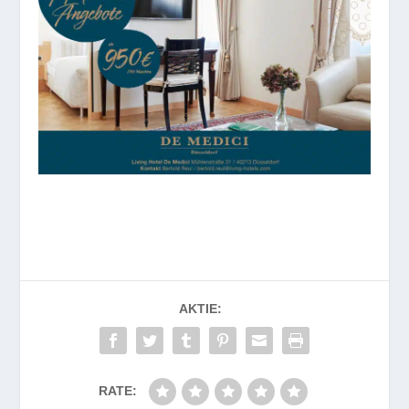
AKTIE:
RATE: