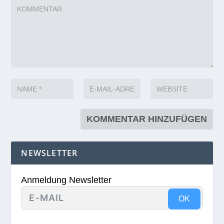
NEWSLETTER
Anmeldung Newsletter
OK