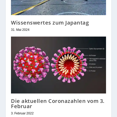
Wissenswertes zum Japantag
31. Mai 2024
Die aktuellen Coronazahlen vom 3.
Februar
3. Februar 2022