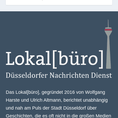
Das Lokal[büro], gegründet 2016 von Wolfgang
Harste und Ulrich Altmann, berichtet unabhängig
und nah am Puls der Stadt Düsseldorf über
Geschichten, die es oft nicht in die großen Medien