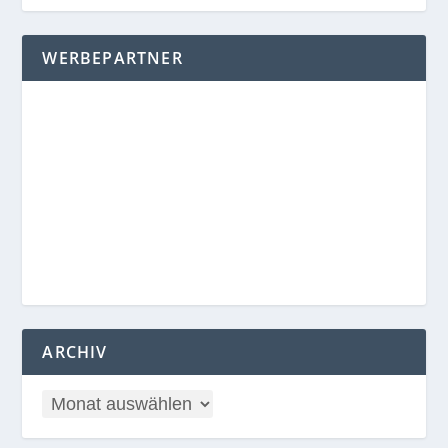
WERBEPARTNER
ARCHIV