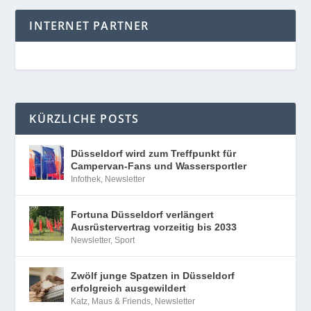
INTERNET PARTNER
KÜRZLICHE POSTS
Düsseldorf wird zum Treffpunkt für
Campervan-Fans und Wassersportler
Infothek
,
Newsletter
Fortuna Düsseldorf verlängert
Ausrüstervertrag vorzeitig bis 2033
Newsletter
,
Sport
Zwölf junge Spatzen in Düsseldorf
erfolgreich ausgewildert
Katz, Maus & Friends
,
Newsletter