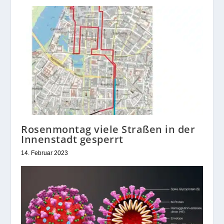
Rosenmontag viele Straßen in der
Innenstadt gesperrt
14. Februar 2023