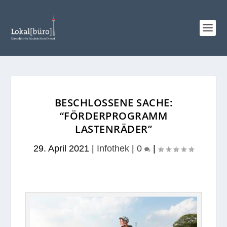
BESCHLOSSENE SACHE:
“FÖRDERPROGRAMM
LASTENRÄDER”
29. April 2021
|
Infothek
|
0
|