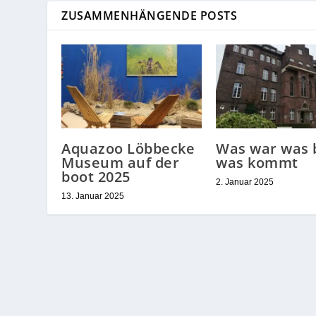
ZUSAMMENHÄNGENDE POSTS
Aquazoo Löbbecke
Was war was b
Museum auf der
was kommt
boot 2025
2. Januar 2025
13. Januar 2025