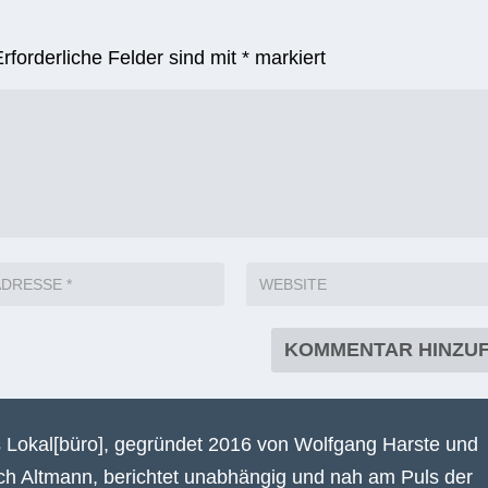
Erforderliche Felder sind mit
*
markiert
 Lokal[büro], gegründet 2016 von Wolfgang Harste und
ich Altmann, berichtet unabhängig und nah am Puls der