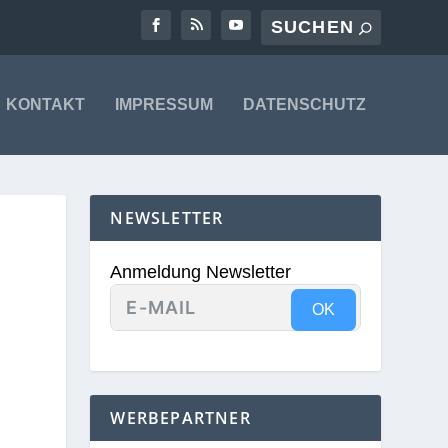
KONTAKT
IMPRESSUM
DATENSCHUTZ
NEWSLETTER
Anmeldung Newsletter
OK
WERBEPARTNER