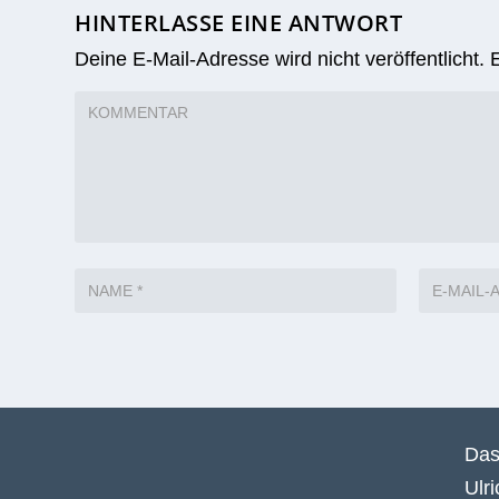
HINTERLASSE EINE ANTWORT
Deine E-Mail-Adresse wird nicht veröffentlicht.
Das
Ulr