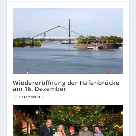
Wiedereröffnung der Hafenbrücke
am 16. Dezember
17. Dezember 2023