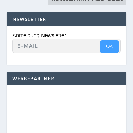
NEWSLETTER
Anmeldung Newsletter
OK
WERBEPARTNER