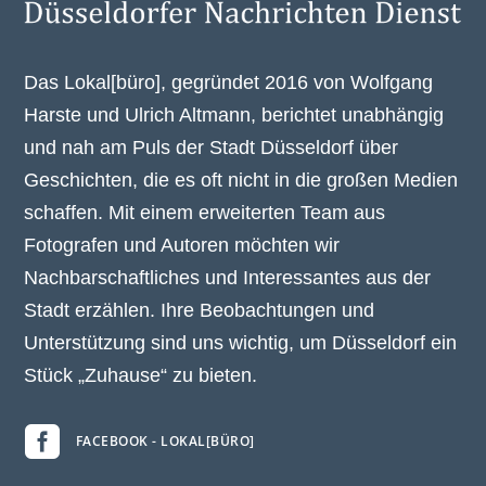
Das Lokal[büro], gegründet 2016 von Wolfgang
Harste und Ulrich Altmann, berichtet unabhängig
und nah am Puls der Stadt Düsseldorf über
Geschichten, die es oft nicht in die großen Medien
schaffen. Mit einem erweiterten Team aus
Fotografen und Autoren möchten wir
Nachbarschaftliches und Interessantes aus der
Stadt erzählen. Ihre Beobachtungen und
Unterstützung sind uns wichtig, um Düsseldorf ein
Stück „Zuhause“ zu bieten.

FACEBOOK - LOKAL[BÜRO]