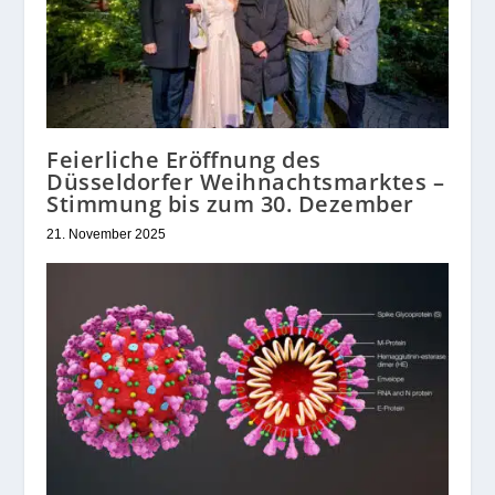
Feierliche Eröffnung des
Düsseldorfer Weihnachtsmarktes –
Stimmung bis zum 30. Dezember
21. November 2025