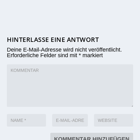
HINTERLASSE EINE ANTWORT
Deine E-Mail-Adresse wird nicht veröffentlicht.
Erforderliche Felder sind mit
*
markiert