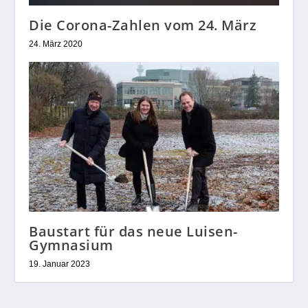
Die Corona-Zahlen vom 24. März
24. März 2020
Baustart für das neue Luisen-
Gymnasium
19. Januar 2023