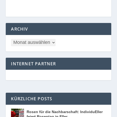
ARCHIV
INTERNET PARTNER
KÜRZLICHE POSTS
Rosen für die Nachbarschaft: IndividuEller
feiert Rosentag in Eller