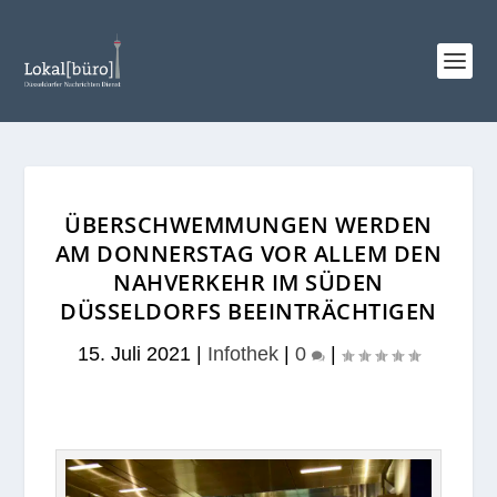
ÜBERSCHWEMMUNGEN WERDEN
AM DONNERSTAG VOR ALLEM DEN
NAHVERKEHR IM SÜDEN
DÜSSELDORFS BEEINTRÄCHTIGEN
15. Juli 2021
|
Infothek
|
0
|