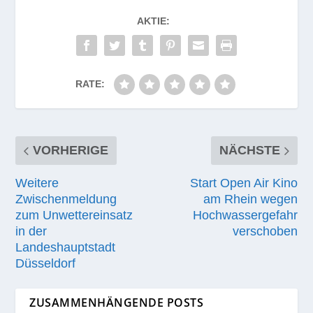
AKTIE:
RATE:
VORHERIGE
NÄCHSTE
Weitere
Start Open Air Kino
Zwischenmeldung
am Rhein wegen
zum Unwettereinsatz
Hochwassergefahr
in der
verschoben
Landeshauptstadt
Düsseldorf
ZUSAMMENHÄNGENDE POSTS