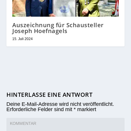
Auszeichnung für Schausteller
Joseph Hoefnagels
15. Juli 2024
HINTERLASSE EINE ANTWORT
Deine E-Mail-Adresse wird nicht veröffentlicht.
Erforderliche Felder sind mit
*
markiert