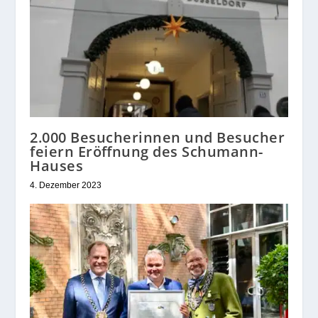
2.000 Besucherinnen und Besucher
feiern Eröffnung des Schumann-
Hauses
4. Dezember 2023