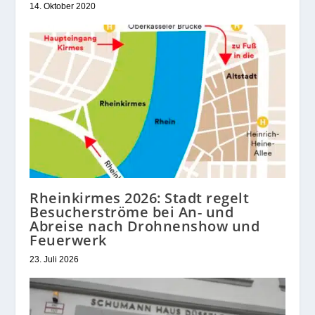
14. Oktober 2020
Rheinkirmes 2026: Stadt regelt
Besucherströme bei An- und
Abreise nach Drohnenshow und
Feuerwerk
23. Juli 2026