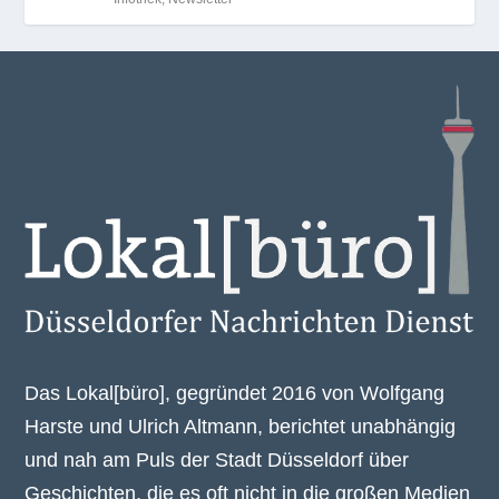
Das Lokal[büro], gegründet 2016 von Wolfgang
Harste und Ulrich Altmann, berichtet unabhängig
und nah am Puls der Stadt Düsseldorf über
Geschichten, die es oft nicht in die großen Medien