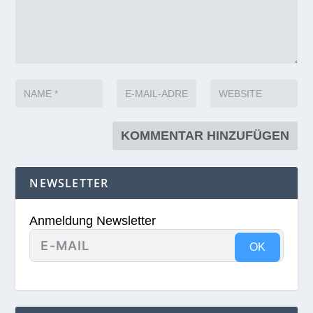
NEWSLETTER
Anmeldung Newsletter
OK