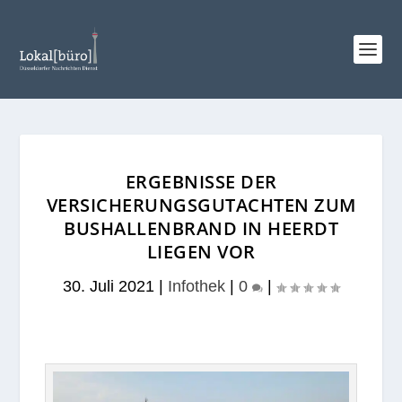
ERGEBNISSE DER
VERSICHERUNGSGUTACHTEN ZUM
BUSHALLENBRAND IN HEERDT
LIEGEN VOR
30. Juli 2021
|
Infothek
|
0
|