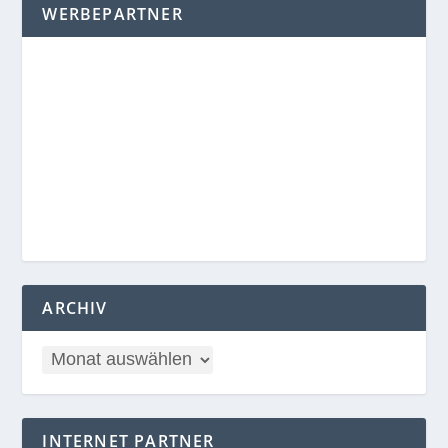
WERBEPARTNER
ARCHIV
INTERNET PARTNER