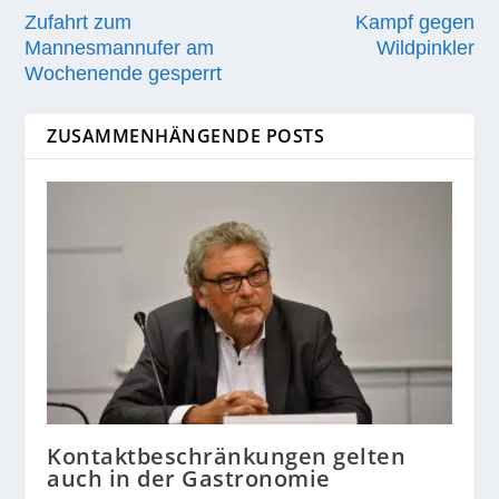
Zufahrt zum
Kampf gegen
Mannesmannufer am
Wildpinkler
Wochenende gesperrt
ZUSAMMENHÄNGENDE POSTS
Kontaktbeschränkungen gelten
auch in der Gastronomie