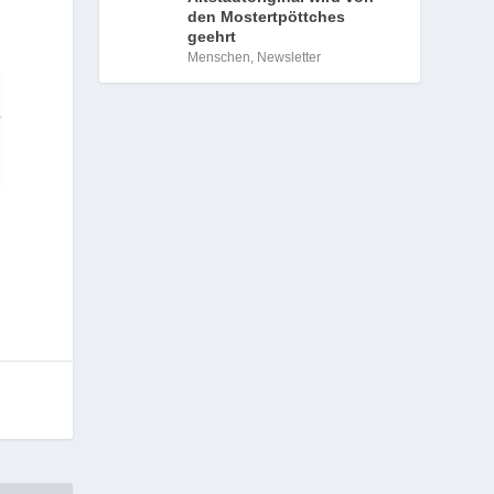
den Mostertpöttches
geehrt
Menschen
,
Newsletter