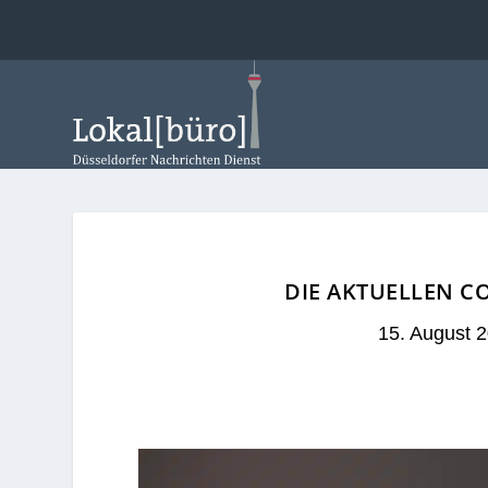
DIE AKTUELLEN C
15. August 