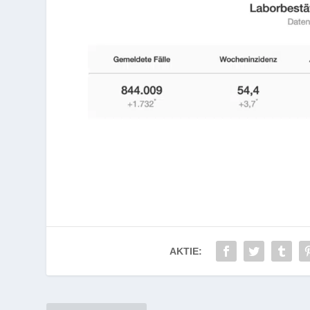
AKTIE: