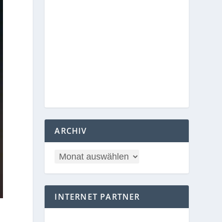
ARCHIV
INTERNET PARTNER