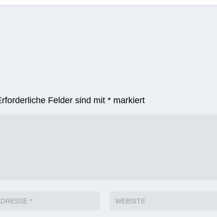
Erforderliche Felder sind mit
*
markiert