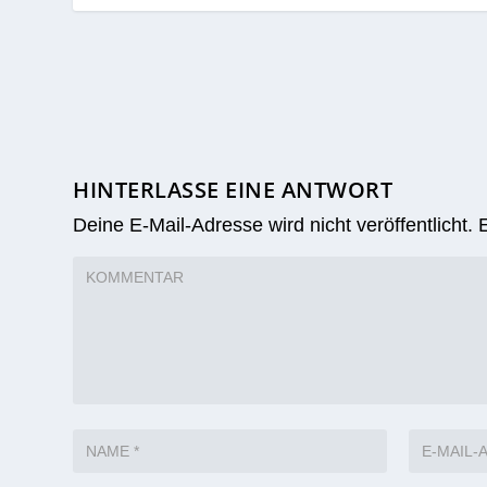
HINTERLASSE EINE ANTWORT
Deine E-Mail-Adresse wird nicht veröffentlicht.