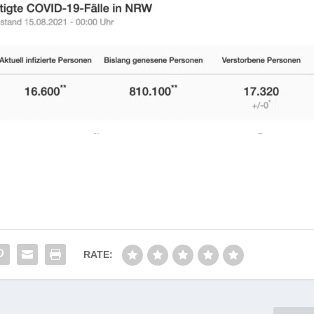
RATE: