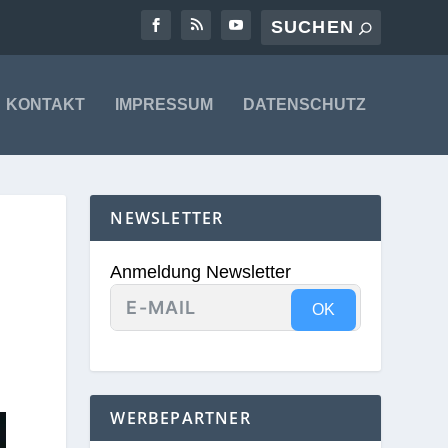
KONTAKT
IMPRESSUM
DATENSCHUTZ
NEWSLETTER
Anmeldung Newsletter
OK
WERBEPARTNER