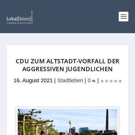
CDU ZUM ALTSTADT-VORFALL DER
AGGRESSIVEN JUGENDLICHEN
16. August 2021
|
Stadtleben
|
0
|