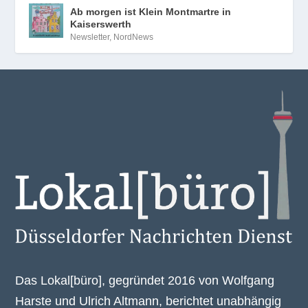
Ab morgen ist Klein Montmartre in
Kaiserswerth
Newsletter
,
NordNews
Das Lokal[büro], gegründet 2016 von Wolfgang
Harste und Ulrich Altmann, berichtet unabhängig