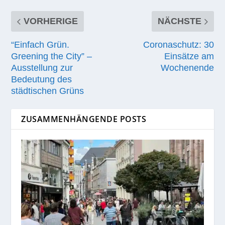
VORHERIGE
NÄCHSTE
“Einfach Grün.
Coronaschutz: 30
Greening the City” –
Einsätze am
Ausstellung zur
Wochenende
Bedeutung des
städtischen Grüns
ZUSAMMENHÄNGENDE POSTS