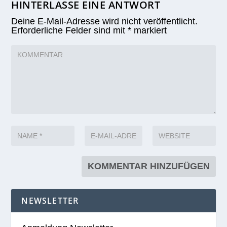
HINTERLASSE EINE ANTWORT
Deine E-Mail-Adresse wird nicht veröffentlicht.
Erforderliche Felder sind mit
*
markiert
NEWSLETTER