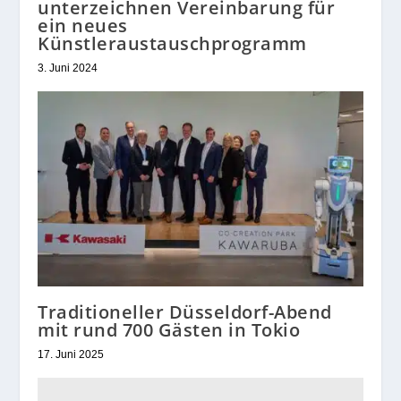
unterzeichnen Vereinbarung für
ein neues
Künstleraustauschprogramm
3. Juni 2024
Traditioneller Düsseldorf-Abend
mit rund 700 Gästen in Tokio
17. Juni 2025