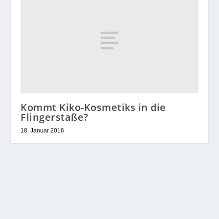
Kommt Kiko-Kosmetiks in die
Flingerstaße?
18. Januar 2016