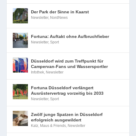
Der Park der Sinne in Kaarst
Newsletter
,
NordNews
Fortuna: Auftakt ohne Aufbruchfieber
Newsletter
,
Sport
Düsseldorf wird zum Treffpunkt für
Campervan-Fans und Wassersportler
Infothek
,
Newsletter
Fortuna Düsseldorf verlängert
Ausrüstervertrag vorzeitig bis 2033
Newsletter
,
Sport
Zwölf junge Spatzen in Düsseldorf
erfolgreich ausgewildert
Katz, Maus & Friends
,
Newsletter