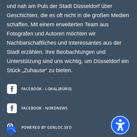
und nah am Puls der Stadt Düsseldorf über
Geschichten, die es oft nicht in die großen Medien
schaffen. Mit einem erweiterten Team aus
Fotografen und Autoren möchten wir
Nachbarschaftliches und Interessantes aus der
Stadt erzählen. Ihre Beobachtungen und
Unterstützung sind uns wichtig, um Düsseldorf ein
Stück „Zuhause“ zu bieten.

FACEBOOK - LOKAL[BÜRO]

FACEBOOK - NORDNEWS

POWERED BY GENLOC.SEO