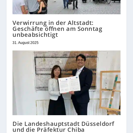
Verwirrung in der Altstadt:
Geschäfte öffnen am Sonntag
unbeabsichtigt
31. August 2025
Die Landeshauptstadt Düsseldorf
und die Präfektur Chiba