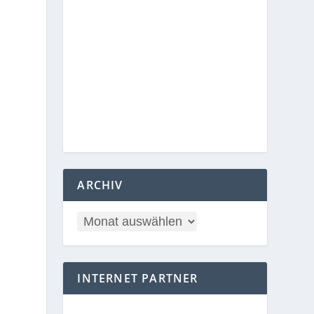
ARCHIV
INTERNET PARTNER