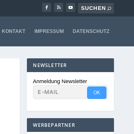
KONTAKT
IMPRESSUM
DATENSCHUTZ
NEWSLETTER
Anmeldung Newsletter
OK
WERBEPARTNER