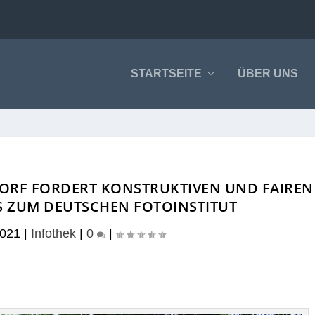
STARTSEITE
ÜBER UNS
ORF FORDERT KONSTRUKTIVEN UND FAIREN
 ZUM DEUTSCHEN FOTOINSTITUT
2021
|
Infothek
|
0
|