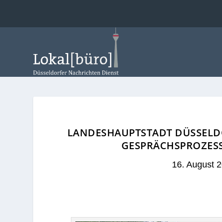
LANDESHAUPTSTADT DÜSSELD
GESPRÄCHSPROZESS
16. August 