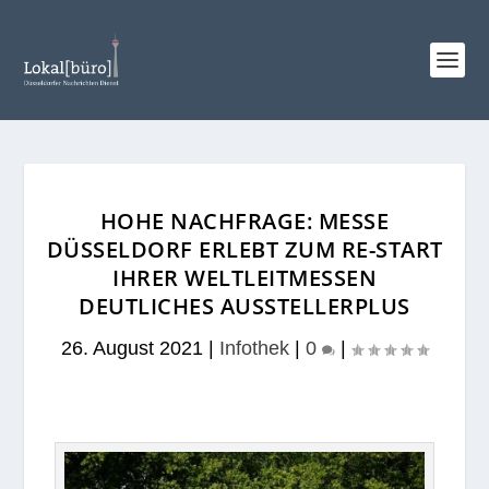
HOHE NACHFRAGE: MESSE
DÜSSELDORF ERLEBT ZUM RE-START
IHRER WELTLEITMESSEN
DEUTLICHES AUSSTELLERPLUS
26. August 2021
|
Infothek
|
0
|