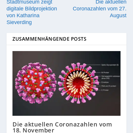
Stadtmuseum zeigt
Die aktuellen
digitale Bildprojektion
Coronazahlen vom 27.
von Katharina
August
Sieverding
ZUSAMMENHÄNGENDE POSTS
Die aktuellen Coronazahlen vom
18. November