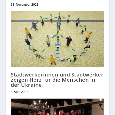
18. November 2021
Stadtwerkerinnen und Stadtwerker
zeigen Herz für die Menschen in
der Ukraine
8. April 2022