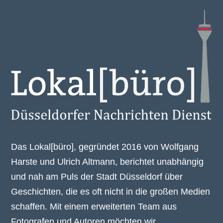
Das Lokal[büro], gegründet 2016 von Wolfgang
Harste und Ulrich Altmann, berichtet unabhängig
und nah am Puls der Stadt Düsseldorf über
Geschichten, die es oft nicht in die großen Medien
schaffen. Mit einem erweiterten Team aus
Fotografen und Autoren möchten wir