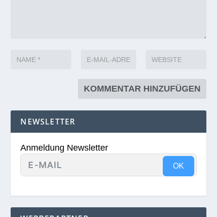
NEWSLETTER
Anmeldung Newsletter
OK