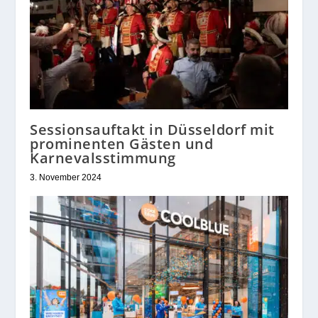
Sessionsauftakt in Düsseldorf mit
prominenten Gästen und
Karnevalsstimmung
3. November 2024