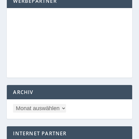
WERBEPARTNER
ARCHIV
INTERNET PARTNER