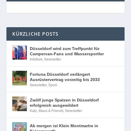
KÜRZLICHE POSTS
Düsseldorf wird zum Treffpunkt für
Campervan-Fans und Wassersportler
Infothek
,
Newsletter
Fortuna Düsseldorf verlängert
Ausrüstervertrag vorzeitig bis 2033
Newsletter
,
Sport
Zwölf junge Spatzen in Düsseldorf
erfolgreich ausgewildert
Katz, Maus & Friends
,
Newsletter
Ab morgen ist Klein Montmartre in