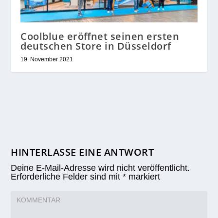
Coolblue eröffnet seinen ersten
deutschen Store in Düsseldorf
19. November 2021
HINTERLASSE EINE ANTWORT
Deine E-Mail-Adresse wird nicht veröffentlicht.
Erforderliche Felder sind mit
*
markiert