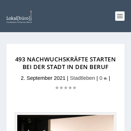
493 NACHWUCHSKRÄFTE STARTEN
BEI DER STADT IN DEN BERUF
2. September 2021
|
Stadtleben
|
0
|