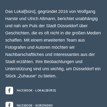
Das Lokal[büro], gegründet 2016 von Wolfgang
Harste und Ulrich Altmann, berichtet unabhängig
und nah am Puls der Stadt Düsseldorf über
Geschichten, die es oft nicht in die großen Medien
schaffen. Mit einem erweiterten Team aus
Fotografen und Autoren möchten wir
Nachbarschaftliches und Interessantes aus der
Stadt erzählen. Ihre Beobachtungen und
Unterstützung sind uns wichtig, um Düsseldorf ein
Stück „Zuhause“ zu bieten.

FACEBOOK - LOKAL[BÜRO]

FACEBOOK - NORDNEWS