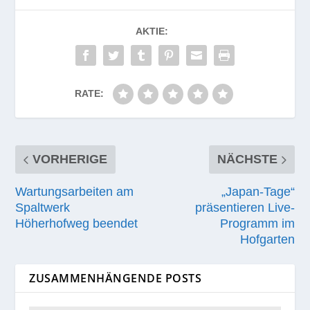
AKTIE:
RATE:
VORHERIGE
NÄCHSTE
Wartungsarbeiten am
„Japan-Tage“
Spaltwerk
präsentieren Live-
Höherhofweg beendet
Programm im
Hofgarten
ZUSAMMENHÄNGENDE POSTS