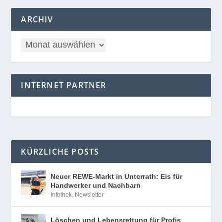
ARCHIV
INTERNET PARTNER
KÜRZLICHE POSTS
Neuer REWE-Markt in Unterrath: Eis für
Handwerker und Nachbarn
Infothek
,
Newsletter
Löschen und Lebensrettung für Profis