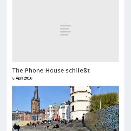
The Phone House schließt
6. April 2016