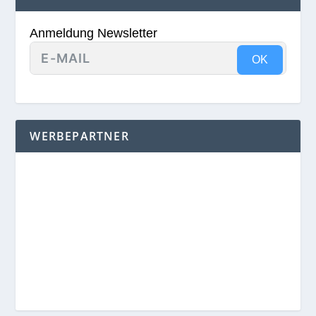
Anmeldung Newsletter
OK
WERBEPARTNER