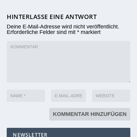
HINTERLASSE EINE ANTWORT
Deine E-Mail-Adresse wird nicht veröffentlicht.
Erforderliche Felder sind mit
*
markiert
NEWSLETTER