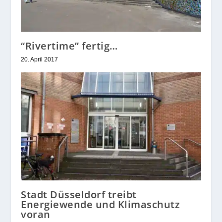
“Rivertime” fertig…
20. April 2017
Stadt Düsseldorf treibt
Energiewende und Klimaschutz
voran