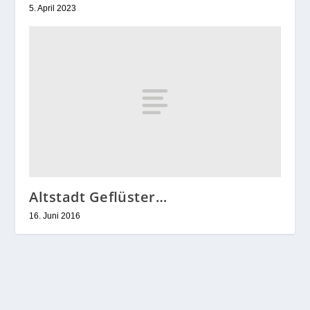
5. April 2023
Altstadt Geflüster…
16. Juni 2016