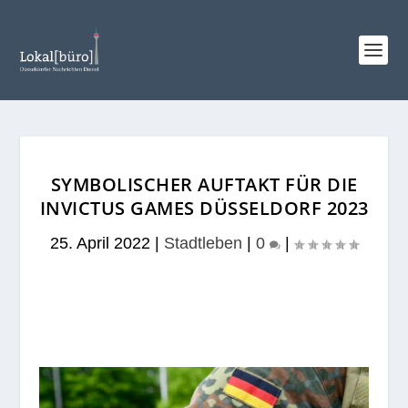
SYMBOLISCHER AUFTAKT FÜR DIE
INVICTUS GAMES DÜSSELDORF 2023
25. April 2022
|
Stadtleben
|
0
|