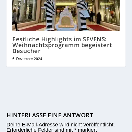
Festliche Highlights im SEVENS:
Weihnachtsprogramm begeistert
Besucher
6. Dezember 2024
HINTERLASSE EINE ANTWORT
Deine E-Mail-Adresse wird nicht veröffentlicht.
Erforderliche Felder sind mit
*
markiert