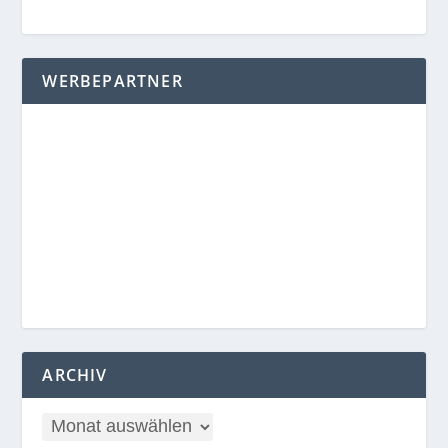
WERBEPARTNER
ARCHIV