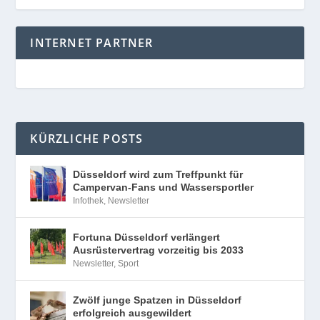
INTERNET PARTNER
KÜRZLICHE POSTS
Düsseldorf wird zum Treffpunkt für
Campervan-Fans und Wassersportler
Infothek
,
Newsletter
Fortuna Düsseldorf verlängert
Ausrüstervertrag vorzeitig bis 2033
Newsletter
,
Sport
Zwölf junge Spatzen in Düsseldorf
erfolgreich ausgewildert