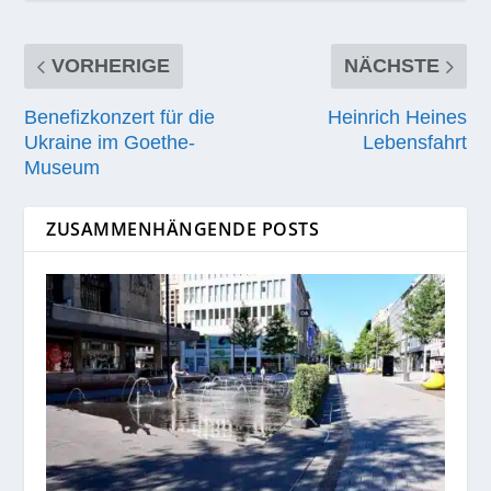
VORHERIGE
NÄCHSTE
Benefizkonzert für die
Heinrich Heines
Ukraine im Goethe-
Lebensfahrt
Museum
ZUSAMMENHÄNGENDE POSTS