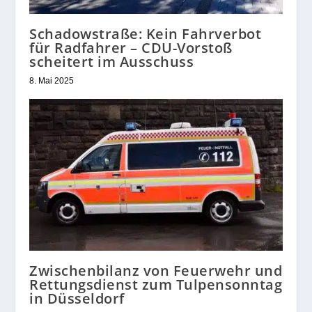
Schadowstraße: Kein Fahrverbot
für Radfahrer – CDU-Vorstoß
scheitert im Ausschuss
8. Mai 2025
Zwischenbilanz von Feuerwehr und
Rettungsdienst zum Tulpensonntag
in Düsseldorf