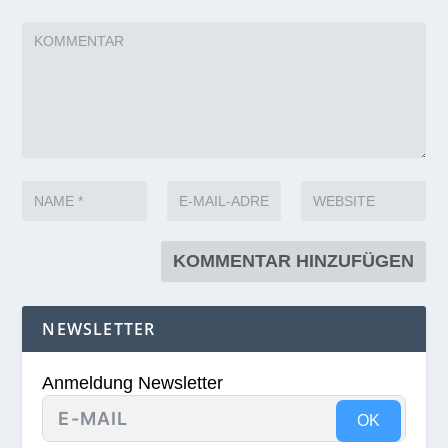
NEWSLETTER
Anmeldung Newsletter
OK