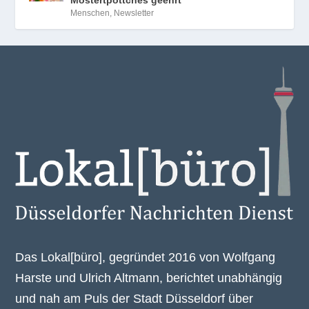
Menschen
,
Newsletter
Das Lokal[büro], gegründet 2016 von Wolfgang
Harste und Ulrich Altmann, berichtet unabhängig
und nah am Puls der Stadt Düsseldorf über