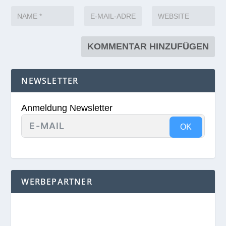
NEWSLETTER
Anmeldung Newsletter
OK
WERBEPARTNER