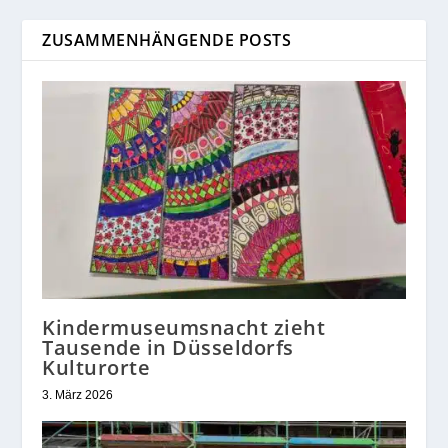
ZUSAMMENHÄNGENDE POSTS
Kindermuseumsnacht zieht
Tausende in Düsseldorfs
Kulturorte
3. März 2026