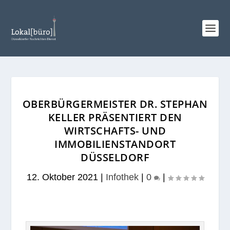
OBERBÜRGERMEISTER DR. STEPHAN
KELLER PRÄSENTIERT DEN
WIRTSCHAFTS- UND
IMMOBILIENSTANDORT
DÜSSELDORF
12. Oktober 2021
|
Infothek
|
0
|