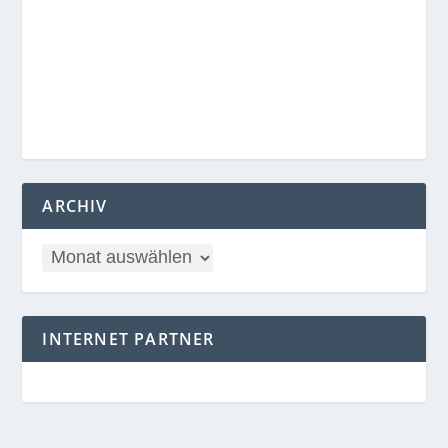
ARCHIV
INTERNET PARTNER