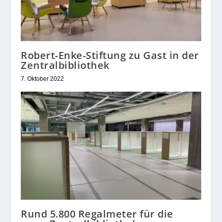
Robert-Enke-Stiftung zu Gast in der
Zentralbibliothek
7. Oktober 2022
Rund 5.800 Regalmeter für die