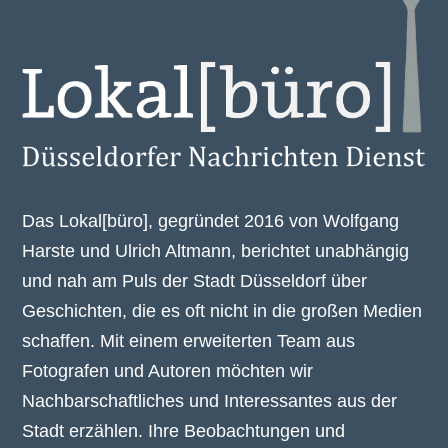
Das Lokal[büro], gegründet 2016 von Wolfgang
Harste und Ulrich Altmann, berichtet unabhängig
und nah am Puls der Stadt Düsseldorf über
Geschichten, die es oft nicht in die großen Medien
schaffen. Mit einem erweiterten Team aus
Fotografen und Autoren möchten wir
Nachbarschaftliches und Interessantes aus der
Stadt erzählen. Ihre Beobachtungen und