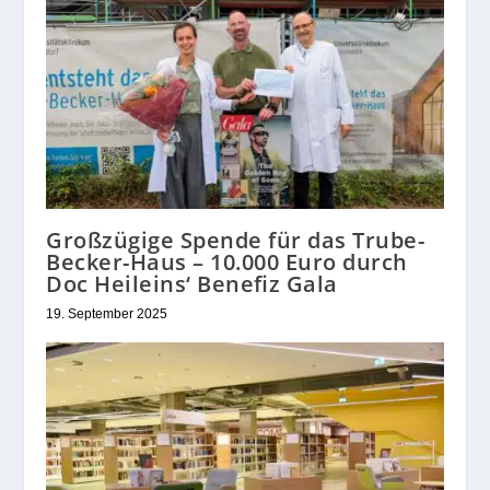
Großzügige Spende für das Trube-
Becker-Haus – 10.000 Euro durch
Doc Heileins‘ Benefiz Gala
19. September 2025