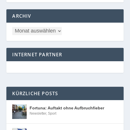
ARCHIV
INTERNET PARTNER
KÜRZLICHE POSTS
Fortuna: Auftakt ohne Aufbruchfieber
Newsletter
,
Sport