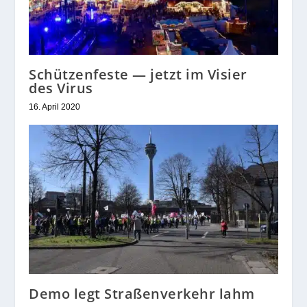
Schützenfeste — jetzt im Visier
des Virus
16. April 2020
Demo legt Straßenverkehr lahm