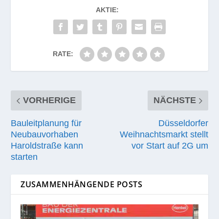
AKTIE:
RATE:
VORHERIGE
NÄCHSTE
Bauleitplanung für
Düsseldorfer
Neubauvorhaben
Weihnachtsmarkt stellt
Haroldstraße kann
vor Start auf 2G um
starten
ZUSAMMENHÄNGENDE POSTS