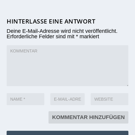
HINTERLASSE EINE ANTWORT
Deine E-Mail-Adresse wird nicht veröffentlicht.
Erforderliche Felder sind mit
*
markiert