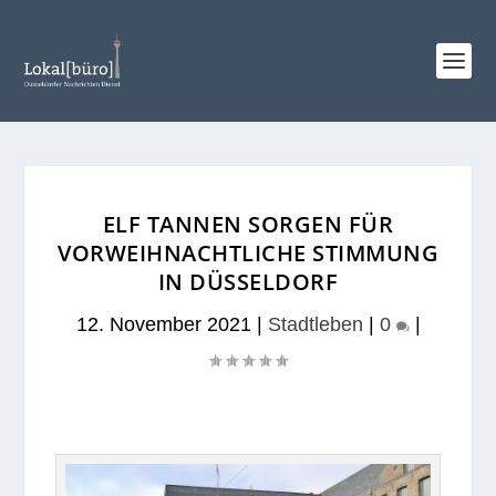
ELF TANNEN SORGEN FÜR
VORWEIHNACHTLICHE STIMMUNG
IN DÜSSELDORF
12. November 2021
|
Stadtleben
|
0
|