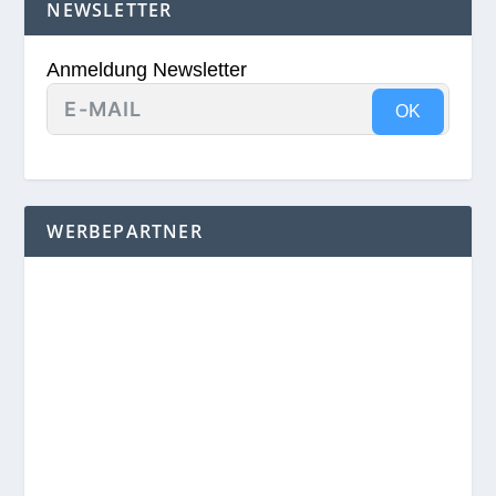
NEWSLETTER
Anmeldung Newsletter
OK
WERBEPARTNER