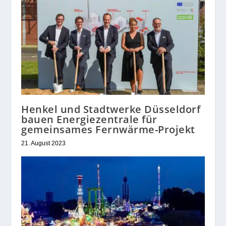
Henkel und Stadtwerke Düsseldorf
bauen Energiezentrale für
gemeinsames Fernwärme-Projekt
21. August 2023