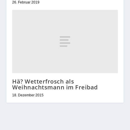
26. Februar 2019
Hä? Wetterfrosch als
Weihnachtsmann im Freibad
18. Dezember 2015