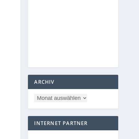
ARCHIV
INTERNET PARTNER