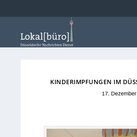
KINDERIMPFUNGEN IM DÜSS
17. Dezember