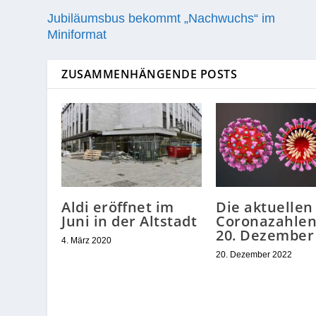
Jubiläumsbus bekommt „Nachwuchs“ im
Miniformat
ZUSAMMENHÄNGENDE POSTS
Aldi eröffnet im
Die aktuellen
Juni in der Altstadt
Coronazahle
20. Dezember
4. März 2020
20. Dezember 2022