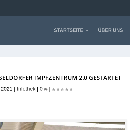
STARTSEITE
ÜBER UNS
ELDORFER IMPFZENTRUM 2.0 GESTARTET
 2021
|
Infothek
|
0
|