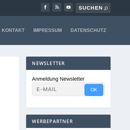
KONTAKT
IMPRESSUM
DATENSCHUTZ
NEWSLETTER
Anmeldung Newsletter
OK
WERBEPARTNER