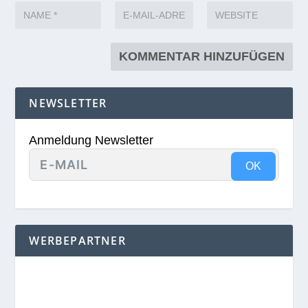
NEWSLETTER
Anmeldung Newsletter
OK
WERBEPARTNER