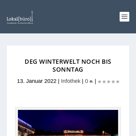
DEG WINTERWELT NOCH BIS
SONNTAG
13. Januar 2022
|
Infothek
|
0
|