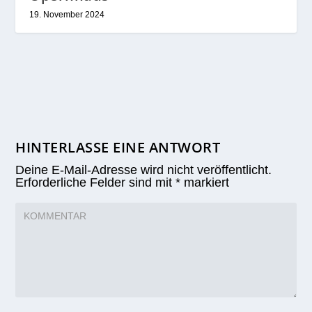
19. November 2024
HINTERLASSE EINE ANTWORT
Deine E-Mail-Adresse wird nicht veröffentlicht.
Erforderliche Felder sind mit
*
markiert