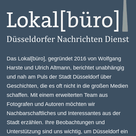
Das Lokal[büro], gegründet 2016 von Wolfgang
Harste und Ulrich Altmann, berichtet unabhängig
und nah am Puls der Stadt Düsseldorf über
Geschichten, die es oft nicht in die großen Medien
schaffen. Mit einem erweiterten Team aus
Fotografen und Autoren möchten wir
Nachbarschaftliches und Interessantes aus der
Stadt erzählen. Ihre Beobachtungen und
Unterstützung sind uns wichtig, um Düsseldorf ein