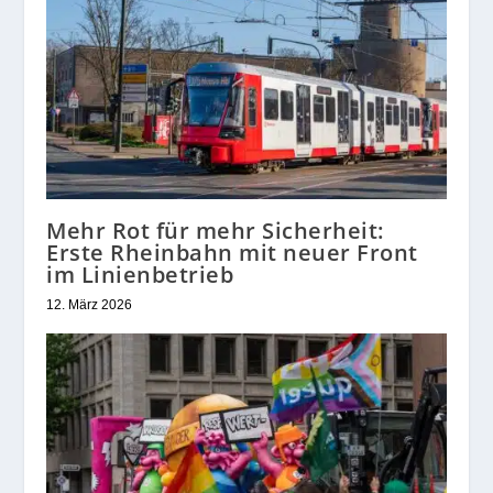
Mehr Rot für mehr Sicherheit:
Erste Rheinbahn mit neuer Front
im Linienbetrieb
12. März 2026