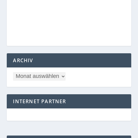
ARCHIV
INTERNET PARTNER