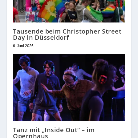
Tausende beim Christopher Street
Day in Düsseldorf
6. Juni 2026
Tanz mit „Inside Out“ – im
Opernhaus