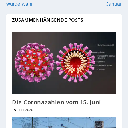
wurde wahr !
Januar
ZUSAMMENHÄNGENDE POSTS
Die Coronazahlen vom 15. Juni
15. Juni 2020