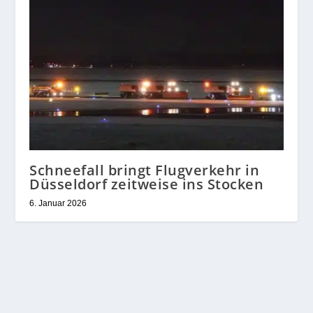
Schneefall bringt Flugverkehr in
Düsseldorf zeitweise ins Stocken
6. Januar 2026