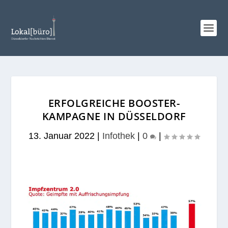
ERFOLGREICHE BOOSTER-
KAMPAGNE IN DÜSSELDORF
13. Januar 2022
|
Infothek
|
0
|