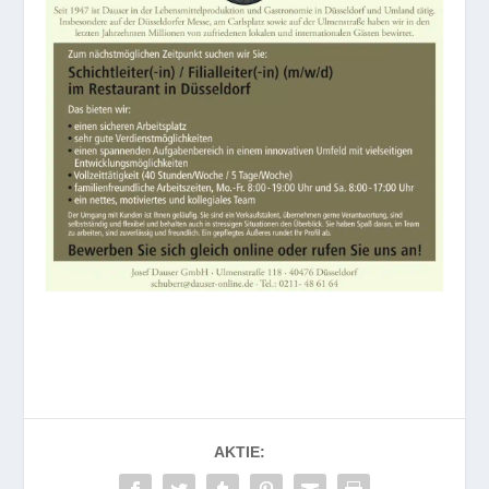
AKTIE: