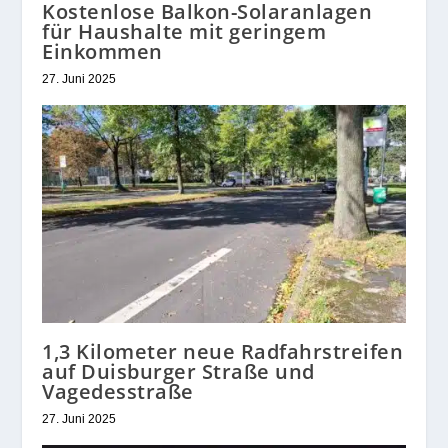
Kostenlose Balkon-Solaranlagen
für Haushalte mit geringem
Einkommen
27. Juni 2025
1,3 Kilometer neue Radfahrstreifen
auf Duisburger Straße und
Vagedesstraße
27. Juni 2025