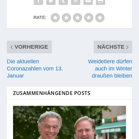
RATE:
VORHERIGE
NÄCHSTE
Die aktuellen
Weidetiere dürfen
Coronazahlen vom 13.
auch im Winter
Januar
draußen bleiben
ZUSAMMENHÄNGENDE POSTS