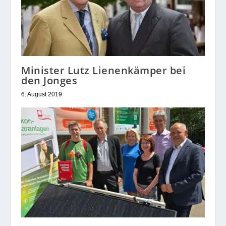
Minister Lutz Lienenkämper bei
den Jonges
6. August 2019