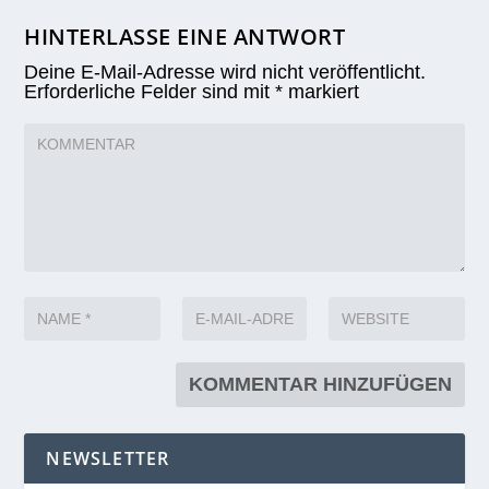
HINTERLASSE EINE ANTWORT
Deine E-Mail-Adresse wird nicht veröffentlicht.
Erforderliche Felder sind mit
*
markiert
NEWSLETTER