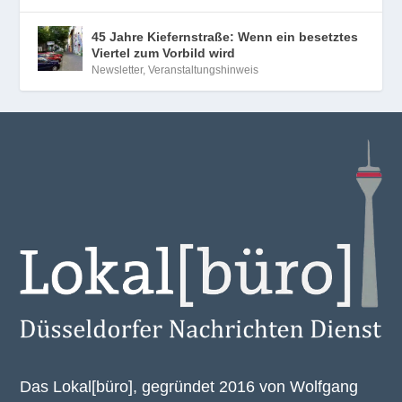
45 Jahre Kiefernstraße: Wenn ein besetztes
Viertel zum Vorbild wird
Newsletter
,
Veranstaltungshinweis
Das Lokal[büro], gegründet 2016 von Wolfgang