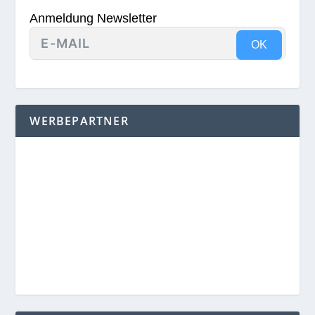
Anmeldung Newsletter
OK
WERBEPARTNER