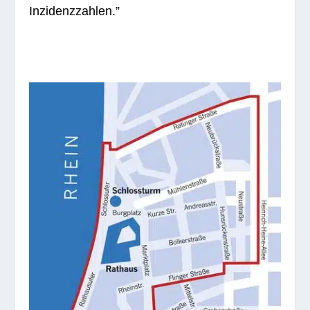
Inzidenzzahlen.”