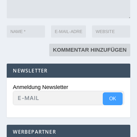
NEWSLETTER
Anmeldung Newsletter
OK
WERBEPARTNER