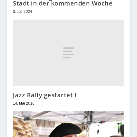
Stadt in der kommenden Woche
3. Juli 2024
Jazz Rally gestartet !
14. Mai 2016