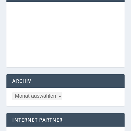
ARCHIV
INTERNET PARTNER