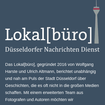
Das Lokal[büro], gegründet 2016 von Wolfgang
Harste und Ulrich Altmann, berichtet unabhängig
und nah am Puls der Stadt Düsseldorf über
Geschichten, die es oft nicht in die großen Medien
schaffen. Mit einem erweiterten Team aus
Fotografen und Autoren möchten wir