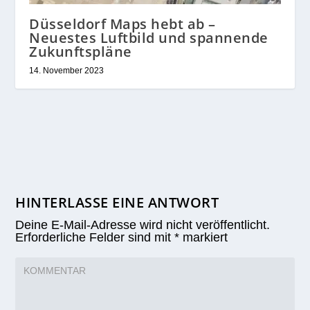
Düsseldorf Maps hebt ab –
Neuestes Luftbild und spannende
Zukunftspläne
14. November 2023
HINTERLASSE EINE ANTWORT
Deine E-Mail-Adresse wird nicht veröffentlicht.
Erforderliche Felder sind mit
*
markiert