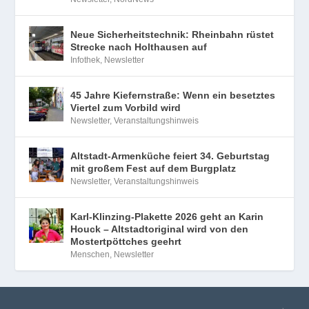
Neue Sicherheitstechnik: Rheinbahn rüstet
Strecke nach Holthausen auf
Infothek
,
Newsletter
45 Jahre Kiefernstraße: Wenn ein besetztes
Viertel zum Vorbild wird
Newsletter
,
Veranstaltungshinweis
Altstadt-Armenküche feiert 34. Geburtstag
mit großem Fest auf dem Burgplatz
Newsletter
,
Veranstaltungshinweis
Karl-Klinzing-Plakette 2026 geht an Karin
Houck – Altstadtoriginal wird von den
Mostertpöttches geehrt
Menschen
,
Newsletter