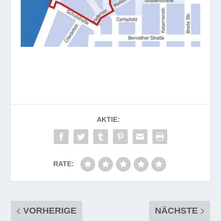
AKTIE:
RATE:
VORHERIGE
NÄCHSTE