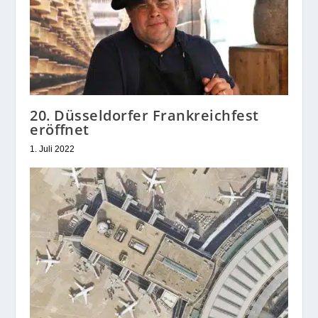
20. Düsseldorfer Frankreichfest
eröffnet
1. Juli 2022