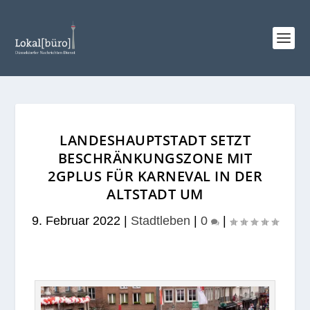
LANDESHAUPTSTADT SETZT
BESCHRÄNKUNGSZONE MIT
2GPLUS FÜR KARNEVAL IN DER
ALTSTADT UM
9. Februar 2022
|
Stadtleben
|
0
|