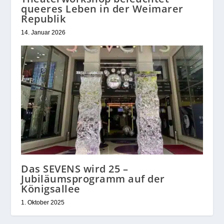
queeres Leben in der Weimarer
Republik
14. Januar 2026
Das SEVENS wird 25 –
Jubiläumsprogramm auf der
Königsallee
1. Oktober 2025