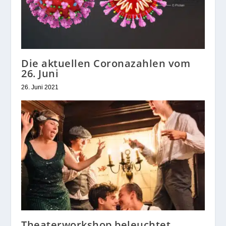
Die aktuellen Coronazahlen vom
26. Juni
26. Juni 2021
Theaterworkshop beleuchtet