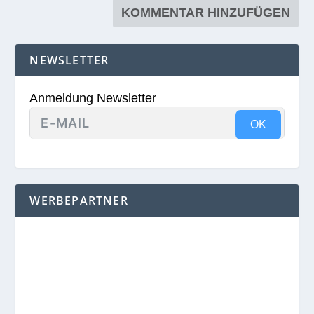
NEWSLETTER
Anmeldung Newsletter
OK
WERBEPARTNER