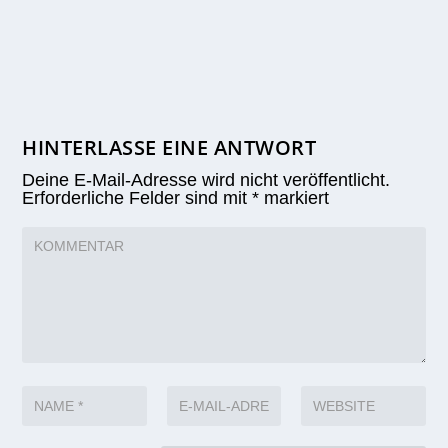
HINTERLASSE EINE ANTWORT
Deine E-Mail-Adresse wird nicht veröffentlicht.
Erforderliche Felder sind mit
*
markiert