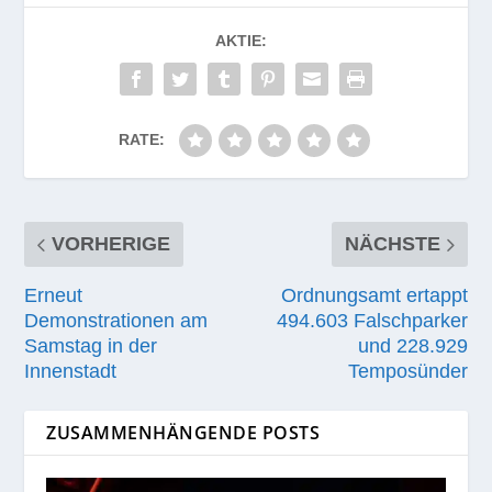
AKTIE:
RATE:
VORHERIGE
NÄCHSTE
Erneut
Ordnungsamt ertappt
Demonstrationen am
494.603 Falschparker
Samstag in der
und 228.929
Innenstadt
Temposünder
ZUSAMMENHÄNGENDE POSTS