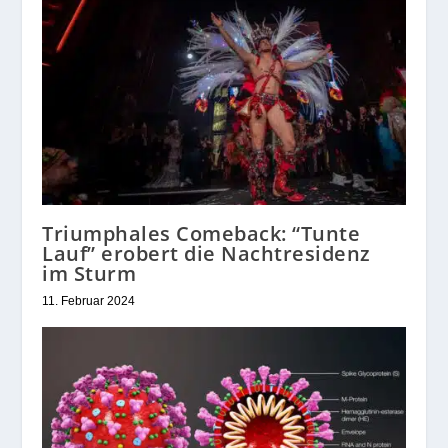
Triumphales Comeback: “Tunte
Lauf” erobert die Nachtresidenz
im Sturm
11. Februar 2024