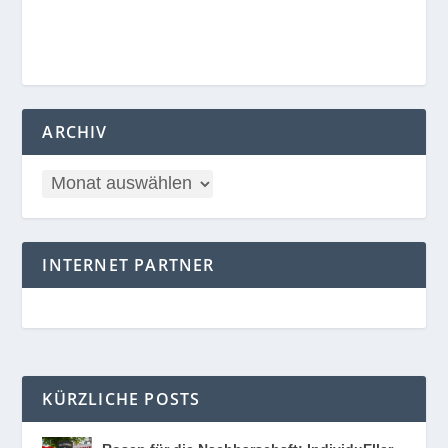
ARCHIV
INTERNET PARTNER
KÜRZLICHE POSTS