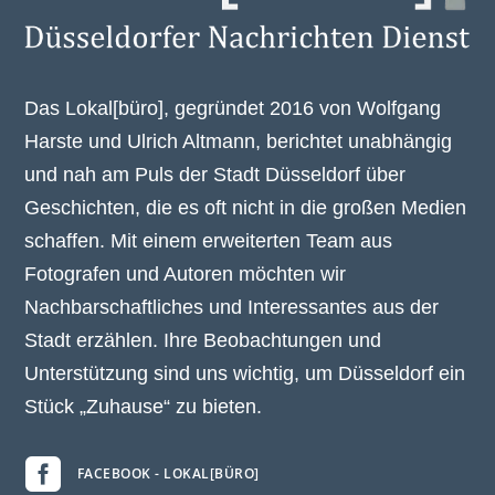
Das Lokal[büro], gegründet 2016 von Wolfgang
Harste und Ulrich Altmann, berichtet unabhängig
und nah am Puls der Stadt Düsseldorf über
Geschichten, die es oft nicht in die großen Medien
schaffen. Mit einem erweiterten Team aus
Fotografen und Autoren möchten wir
Nachbarschaftliches und Interessantes aus der
Stadt erzählen. Ihre Beobachtungen und
Unterstützung sind uns wichtig, um Düsseldorf ein
Stück „Zuhause“ zu bieten.

FACEBOOK - LOKAL[BÜRO]