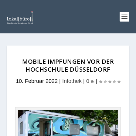
MOBILE IMPFUNGEN VOR DER
HOCHSCHULE DÜSSELDORF
10. Februar 2022
|
Infothek
|
0
|