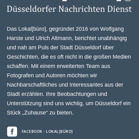
Das Lokal[büro], gegründet 2016 von Wolfgang
Harste und Ulrich Altmann, berichtet unabhängig
und nah am Puls der Stadt Düsseldorf über
Geschichten, die es oft nicht in die großen Medien
schaffen. Mit einem erweiterten Team aus
Fotografen und Autoren möchten wir
Nachbarschaftliches und Interessantes aus der
Stadt erzählen. Ihre Beobachtungen und
Unterstützung sind uns wichtig, um Düsseldorf ein
Stück „Zuhause“ zu bieten.

FACEBOOK - LOKAL[BÜRO]