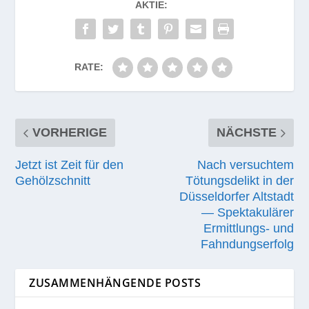
AKTIE:
RATE:
VORHERIGE
NÄCHSTE
Jetzt ist Zeit für den
Nach versuchtem
Gehölzschnitt
Tötungsdelikt in der
Düsseldorfer Altstadt
— Spektakulärer
Ermittlungs- und
Fahndungserfolg
ZUSAMMENHÄNGENDE POSTS