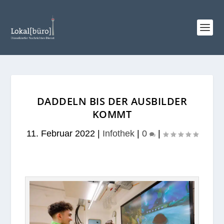
DADDELN BIS DER AUSBILDER
KOMMT
11. Februar 2022
|
Infothek
|
0
|