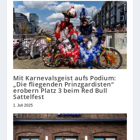
Mit Karnevalsgeist aufs Podium:
„Die fliegenden Prinzgardisten“
erobern Platz 3 beim Red Bull
Sattelfest
1. Juli 2025