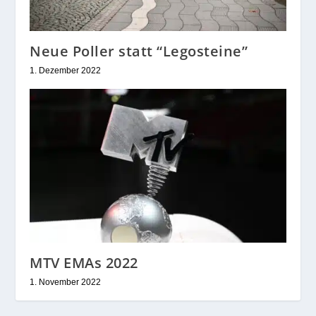
Neue Poller statt “Legosteine”
1. Dezember 2022
MTV EMAs 2022
1. November 2022