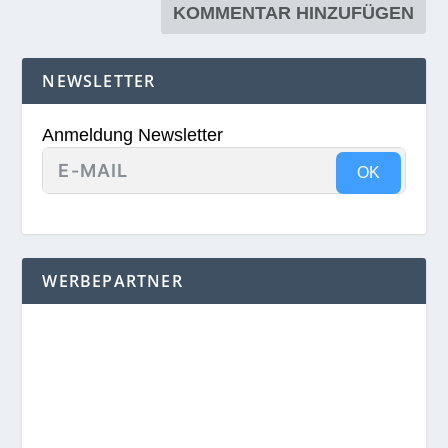
NEWSLETTER
Anmeldung Newsletter
OK
WERBEPARTNER