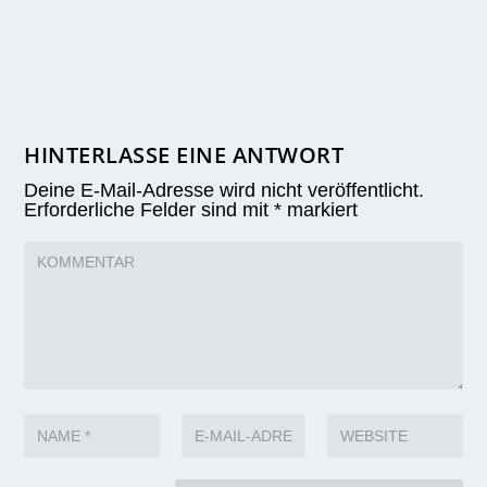
HINTERLASSE EINE ANTWORT
Deine E-Mail-Adresse wird nicht veröffentlicht.
Erforderliche Felder sind mit
*
markiert