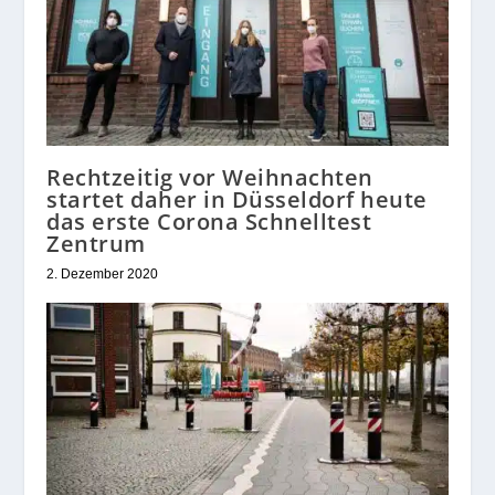
Rechtzeitig vor Weihnachten
startet daher in Düsseldorf heute
das erste Corona Schnelltest
Zentrum
2. Dezember 2020