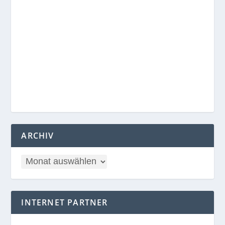
ARCHIV
INTERNET PARTNER