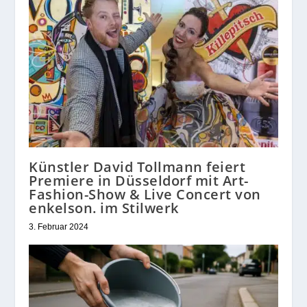
Künstler David Tollmann feiert
Premiere in Düsseldorf mit Art-
Fashion-Show & Live Concert von
enkelson. im Stilwerk
3. Februar 2024