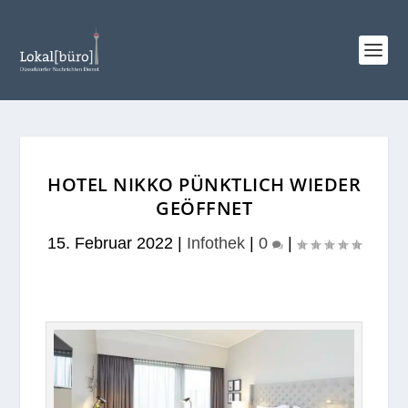
HOTEL NIKKO PÜNKTLICH WIEDER
GEÖFFNET
15. Februar 2022
|
Infothek
|
0
|