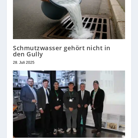
Schmutzwasser gehört nicht in
den Gully
28. Juli 2025