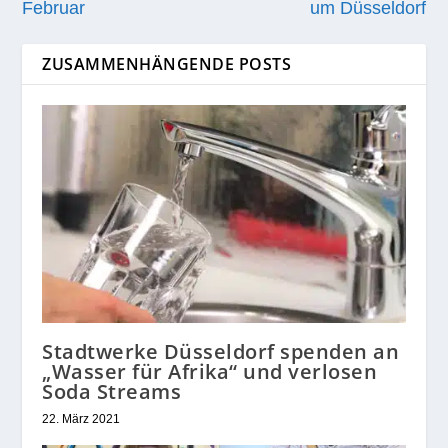
Februar
um Düsseldorf
ZUSAMMENHÄNGENDE POSTS
Stadtwerke Düsseldorf spenden an
„Wasser für Afrika“ und verlosen
Soda Streams
22. März 2021