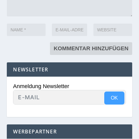
NEWSLETTER
Anmeldung Newsletter
OK
WERBEPARTNER