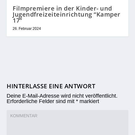
Filmpremiere in der Kinder- und
Jugendfreizeiteinrichtung “Kamper
17”
26. Februar 2024
HINTERLASSE EINE ANTWORT
Deine E-Mail-Adresse wird nicht veröffentlicht.
Erforderliche Felder sind mit
*
markiert