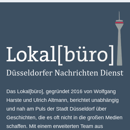
Das Lokal[büro], gegründet 2016 von Wolfgang
Harste und Ulrich Altmann, berichtet unabhängig
und nah am Puls der Stadt Düsseldorf über
Geschichten, die es oft nicht in die großen Medien
schaffen. Mit einem erweiterten Team aus