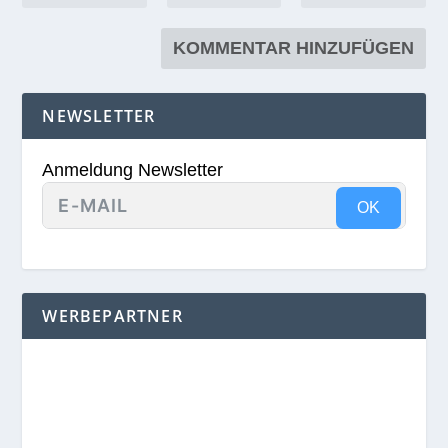
NEWSLETTER
Anmeldung Newsletter
OK
WERBEPARTNER