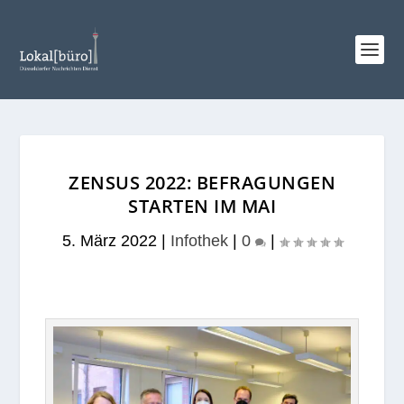
ZENSUS 2022: BEFRAGUNGEN
STARTEN IM MAI
5. März 2022
|
Infothek
|
0
|