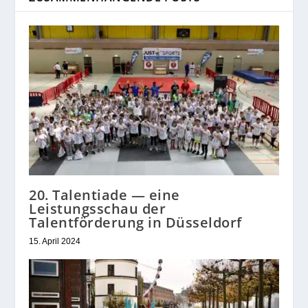
20. Talentiade — eine
Leistungsschau der
Talentförderung in Düsseldorf
15. April 2024