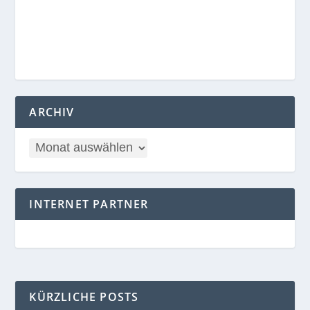
ARCHIV
INTERNET PARTNER
KÜRZLICHE POSTS