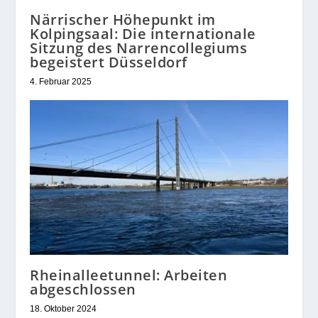
Närrischer Höhepunkt im
Kolpingsaal: Die internationale
Sitzung des Narrencollegiums
begeistert Düsseldorf
4. Februar 2025
Rheinalleetunnel: Arbeiten
abgeschlossen
18. Oktober 2024