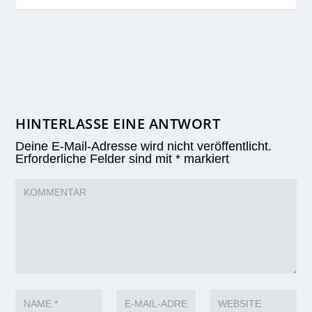
HINTERLASSE EINE ANTWORT
Deine E-Mail-Adresse wird nicht veröffentlicht.
Erforderliche Felder sind mit
*
markiert