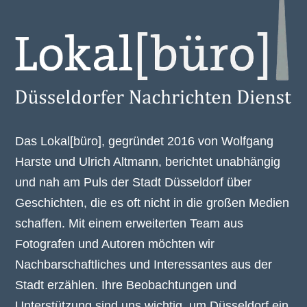
Das Lokal[büro], gegründet 2016 von Wolfgang
Harste und Ulrich Altmann, berichtet unabhängig
und nah am Puls der Stadt Düsseldorf über
Geschichten, die es oft nicht in die großen Medien
schaffen. Mit einem erweiterten Team aus
Fotografen und Autoren möchten wir
Nachbarschaftliches und Interessantes aus der
Stadt erzählen. Ihre Beobachtungen und
Unterstützung sind uns wichtig, um Düsseldorf ein