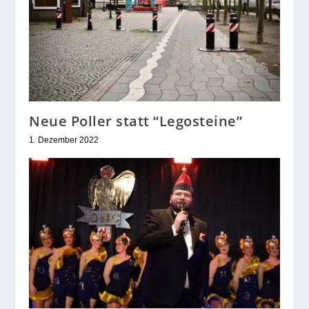
Neue Poller statt “Legosteine”
1. Dezember 2022