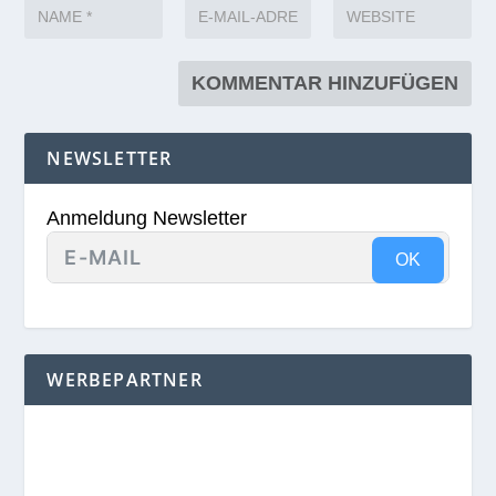
NEWSLETTER
Anmeldung Newsletter
OK
WERBEPARTNER