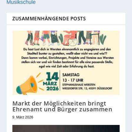
Musikschule
ZUSAMMENHÄNGENDE POSTS
Markt der Möglichkeiten bringt
Ehrenamt und Bürger zusammen
9. März 2026