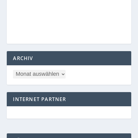
ARCHIV
INTERNET PARTNER