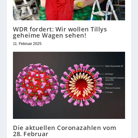
WDR fordert: Wir wollen Tillys
geheime Wagen sehen!
11. Februar 2025
Die aktuellen Coronazahlen vom
28. Februar