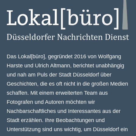
Das Lokal[büro], gegründet 2016 von Wolfgang
Harste und Ulrich Altmann, berichtet unabhängig
und nah am Puls der Stadt Düsseldorf über
Geschichten, die es oft nicht in die großen Medien
schaffen. Mit einem erweiterten Team aus
Fotografen und Autoren möchten wir
Nachbarschaftliches und Interessantes aus der
Stadt erzählen. Ihre Beobachtungen und
Unterstützung sind uns wichtig, um Düsseldorf ein