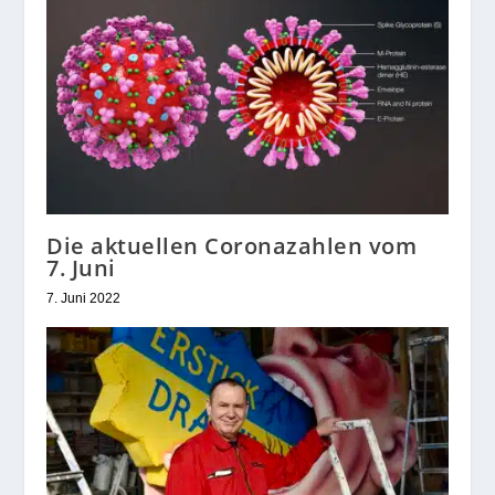
Die aktuellen Coronazahlen vom
7. Juni
7. Juni 2022