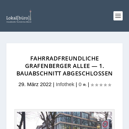
FAHRRADFREUNDLICHE
GRAFENBERGER ALLEE — 1.
BAUABSCHNITT ABGESCHLOSSEN
29. März 2022
|
Infothek
|
0
|