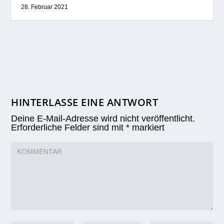
28. Februar 2021
HINTERLASSE EINE ANTWORT
Deine E-Mail-Adresse wird nicht veröffentlicht.
Erforderliche Felder sind mit
*
markiert