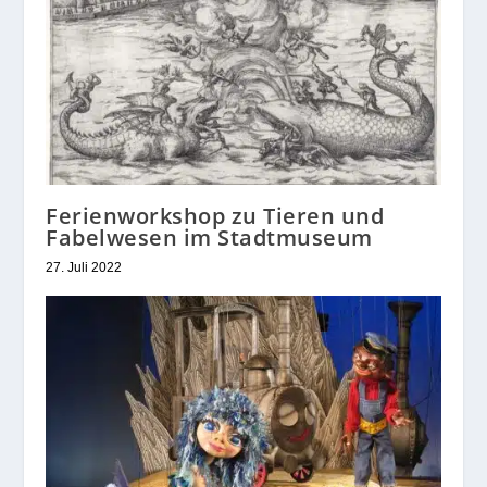
Ferienworkshop zu Tieren und
Fabelwesen im Stadtmuseum
27. Juli 2022