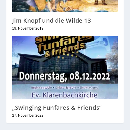
Jim Knopf und die Wilde 13
19. November 2019
„Swinging Funfares & Friends“
27. November 2022