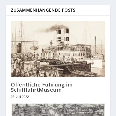
ZUSAMMENHÄNGENDE POSTS
Öffentliche Führung im
SchifffahrtMuseum
28. Juli 2022