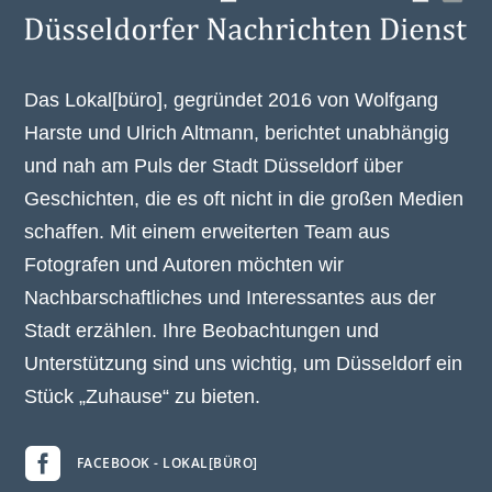
Das Lokal[büro], gegründet 2016 von Wolfgang
Harste und Ulrich Altmann, berichtet unabhängig
und nah am Puls der Stadt Düsseldorf über
Geschichten, die es oft nicht in die großen Medien
schaffen. Mit einem erweiterten Team aus
Fotografen und Autoren möchten wir
Nachbarschaftliches und Interessantes aus der
Stadt erzählen. Ihre Beobachtungen und
Unterstützung sind uns wichtig, um Düsseldorf ein
Stück „Zuhause“ zu bieten.

FACEBOOK - LOKAL[BÜRO]