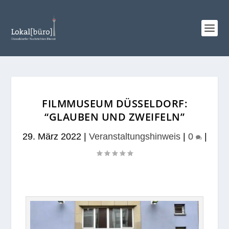
FILMMUSEUM DÜSSELDORF:
“GLAUBEN UND ZWEIFELN”
29. März 2022
|
Veranstaltungshinweis
|
0
|