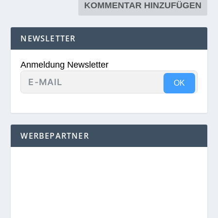
NEWSLETTER
Anmeldung Newsletter
OK
WERBEPARTNER