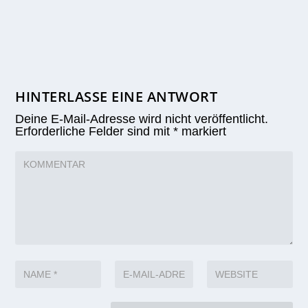
HINTERLASSE EINE ANTWORT
Deine E-Mail-Adresse wird nicht veröffentlicht.
Erforderliche Felder sind mit
*
markiert