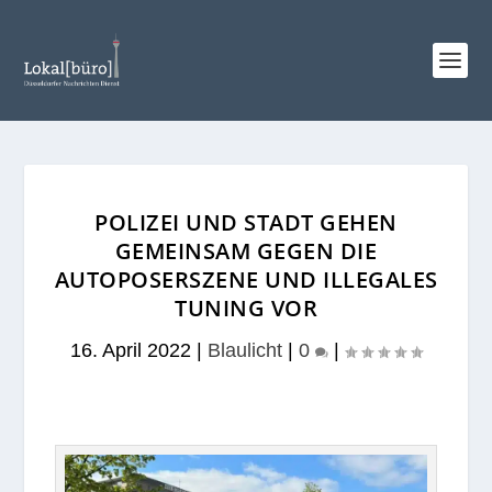
POLIZEI UND STADT GEHEN
GEMEINSAM GEGEN DIE
AUTOPOSERSZENE UND ILLEGALES
TUNING VOR
16. April 2022
|
Blaulicht
|
0
|