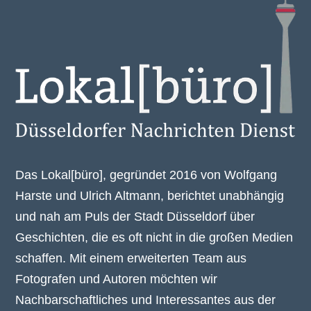
Das Lokal[büro], gegründet 2016 von Wolfgang
Harste und Ulrich Altmann, berichtet unabhängig
und nah am Puls der Stadt Düsseldorf über
Geschichten, die es oft nicht in die großen Medien
schaffen. Mit einem erweiterten Team aus
Fotografen und Autoren möchten wir
Nachbarschaftliches und Interessantes aus der