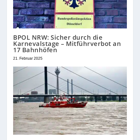
BPOL NRW: Sicher durch die
Karnevalstage – Mitführverbot an
17 Bahnhöfen
21. Februar 2025