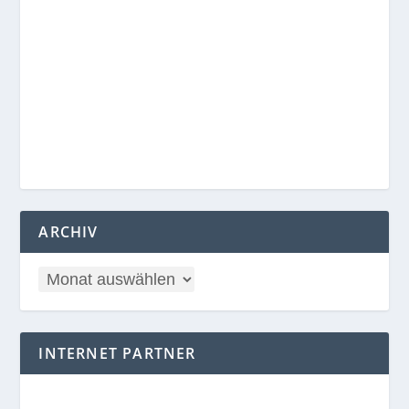
ARCHIV
INTERNET PARTNER