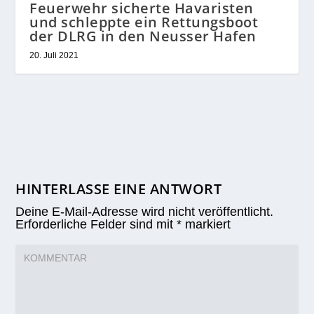
Feuerwehr sicherte Havaristen
und schleppte ein Rettungsboot
der DLRG in den Neusser Hafen
20. Juli 2021
HINTERLASSE EINE ANTWORT
Deine E-Mail-Adresse wird nicht veröffentlicht.
Erforderliche Felder sind mit
*
markiert