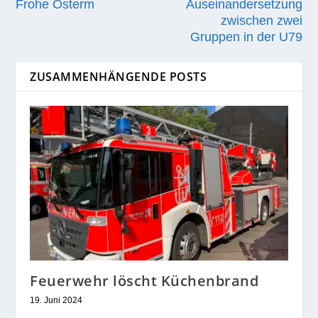
Frohe Osterm
Auseinandersetzung
zwischen zwei
Gruppen in der U79
ZUSAMMENHÄNGENDE POSTS
Feuerwehr löscht Küchenbrand
19. Juni 2024