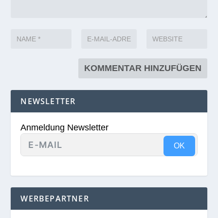
NEWSLETTER
Anmeldung Newsletter
OK
WERBEPARTNER