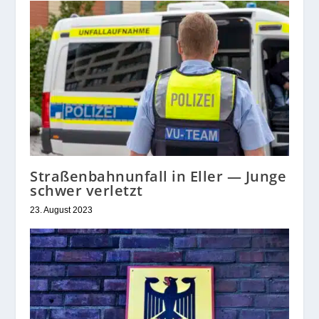
Straßenbahnunfall in Eller — Junge
schwer verletzt
23. August 2023