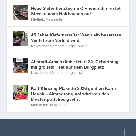
Neue Sicherheitstechnik: Rheinbahn rüstet
Strecke nach Holthausen auf
Infothek
,
Newsletter
45 Jahre Kiefernstraße: Wenn ein besetztes
Viertel zum Vorbild wird
Newsletter
,
Veranstaltungshinweis
Altstadt-Armenküche feiert 34. Geburtstag
mit großem Fest auf dem Burgplatz
Newsletter
,
Veranstaltungshinweis
Karl-Klinzing-Plakette 2026 geht an Karin
Houck – Altstadtoriginal wird von den
Mostertpöttches geehrt
Menschen
,
Newsletter