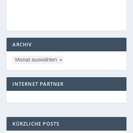
ARCHIV
INTERNET PARTNER
KÜRZLICHE POSTS