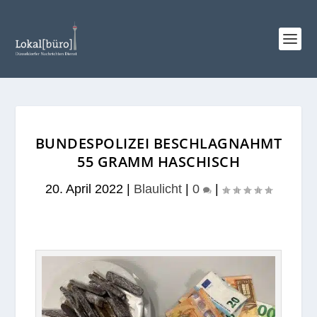
BUNDESPOLIZEI BESCHLAGNAHMT
55 GRAMM HASCHISCH
20. April 2022
|
Blaulicht
|
0
|