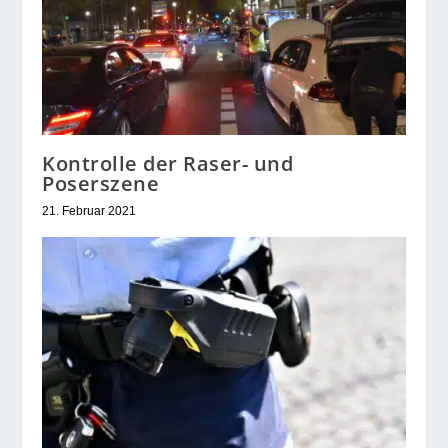
Kontrolle der Raser- und
Poserszene
21. Februar 2021