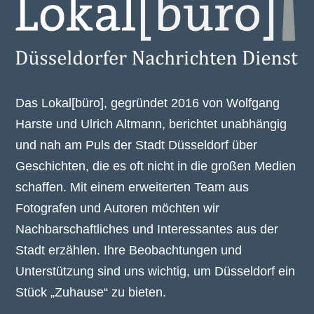
Das Lokal[büro], gegründet 2016 von Wolfgang
Harste und Ulrich Altmann, berichtet unabhängig
und nah am Puls der Stadt Düsseldorf über
Geschichten, die es oft nicht in die großen Medien
schaffen. Mit einem erweiterten Team aus
Fotografen und Autoren möchten wir
Nachbarschaftliches und Interessantes aus der
Stadt erzählen. Ihre Beobachtungen und
Unterstützung sind uns wichtig, um Düsseldorf ein
Stück „Zuhause“ zu bieten.