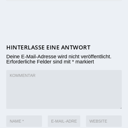
HINTERLASSE EINE ANTWORT
Deine E-Mail-Adresse wird nicht veröffentlicht.
Erforderliche Felder sind mit
*
markiert