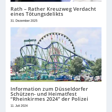
Rath – Rather Kreuzweg Verdacht
eines Tötungsdelikts
31. Dezember 2025
Information zum Düsseldorfer
Schützen- und Heimatfest
“Rheinkirmes 2024” der Polizei
11. Juli 2024