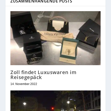
ZUSAMMENHÄNGENDE POSTS
Zoll findet Luxuswaren im
Reisegepäck
14. November 2022