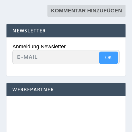
NEWSLETTER
Anmeldung Newsletter
OK
WERBEPARTNER