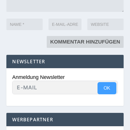
NEWSLETTER
Anmeldung Newsletter
OK
WERBEPARTNER