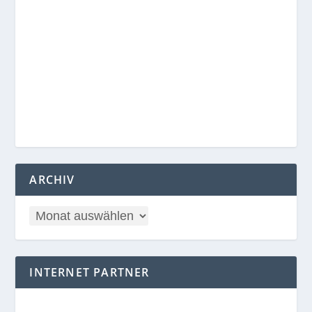
ARCHIV
INTERNET PARTNER