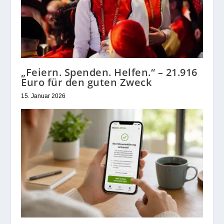
„Feiern. Spenden. Helfen.“ – 21.916
Euro für den guten Zweck
15. Januar 2026