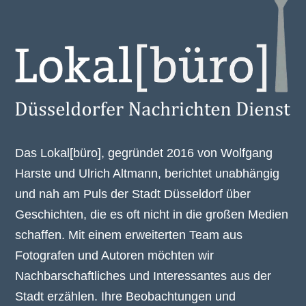
Das Lokal[büro], gegründet 2016 von Wolfgang
Harste und Ulrich Altmann, berichtet unabhängig
und nah am Puls der Stadt Düsseldorf über
Geschichten, die es oft nicht in die großen Medien
schaffen. Mit einem erweiterten Team aus
Fotografen und Autoren möchten wir
Nachbarschaftliches und Interessantes aus der
Stadt erzählen. Ihre Beobachtungen und