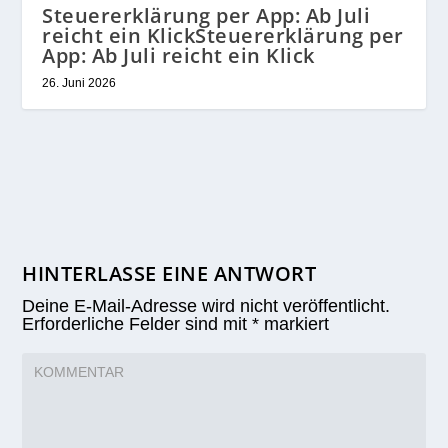
Steuererklärung per App: Ab Juli
reicht ein KlickSteuererklärung per
App: Ab Juli reicht ein Klick
26. Juni 2026
HINTERLASSE EINE ANTWORT
Deine E-Mail-Adresse wird nicht veröffentlicht.
Erforderliche Felder sind mit
*
markiert