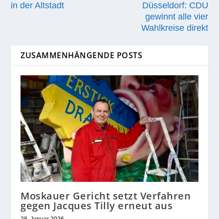
in der Altstadt
Düsseldorf: CDU
gewinnt alle vier
Wahlkreise direkt
ZUSAMMENHÄNGENDE POSTS
Moskauer Gericht setzt Verfahren
gegen Jacques Tilly erneut aus
28. Januar 2026