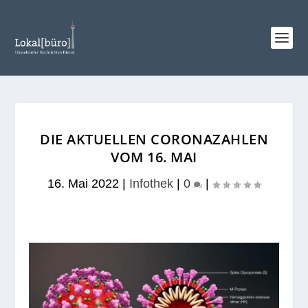
DIE AKTUELLEN CORONAZAHLEN
VOM 16. MAI
16. Mai 2022
|
Infothek
|
0
|