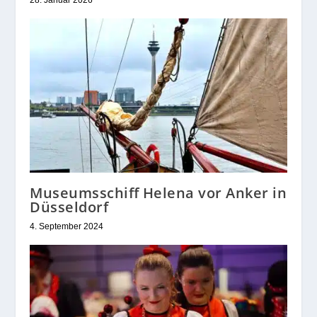
Museumsschiff Helena vor Anker in
Düsseldorf
4. September 2024