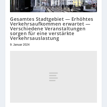
Gesamtes Stadtgebiet — Erhöhtes
Verkehrsaufkommen erwartet —
Verschiedene Veranstaltungen
sorgen für eine verstärkte
Verkehrsauslastung
9. Januar 2024