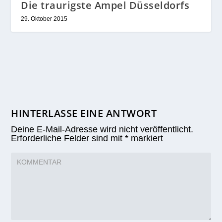
Die traurigste Ampel Düsseldorfs
29. Oktober 2015
HINTERLASSE EINE ANTWORT
Deine E-Mail-Adresse wird nicht veröffentlicht.
Erforderliche Felder sind mit
*
markiert