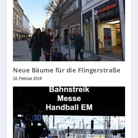
Neue Bäume für die Flingerstraße
18. Februar 2019