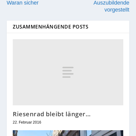
Waran sicher
Auszubildende
vorgestellt
ZUSAMMENHÄNGENDE POSTS
Riesenrad bleibt länger…
22. Februar 2016