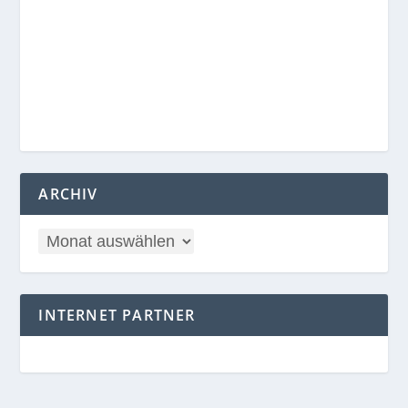
ARCHIV
INTERNET PARTNER