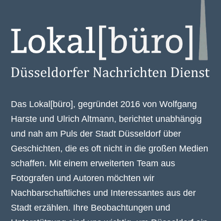
Das Lokal[büro], gegründet 2016 von Wolfgang
Harste und Ulrich Altmann, berichtet unabhängig
und nah am Puls der Stadt Düsseldorf über
Geschichten, die es oft nicht in die großen Medien
schaffen. Mit einem erweiterten Team aus
Fotografen und Autoren möchten wir
Nachbarschaftliches und Interessantes aus der
Stadt erzählen. Ihre Beobachtungen und