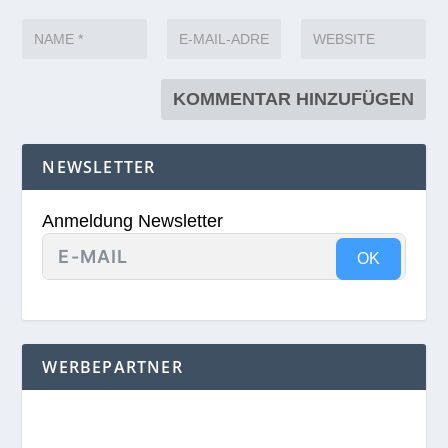
NEWSLETTER
Anmeldung Newsletter
OK
WERBEPARTNER