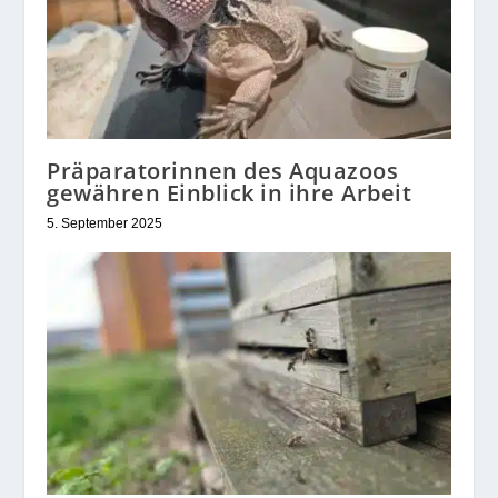
Präparatorinnen des Aquazoos
gewähren Einblick in ihre Arbeit
5. September 2025