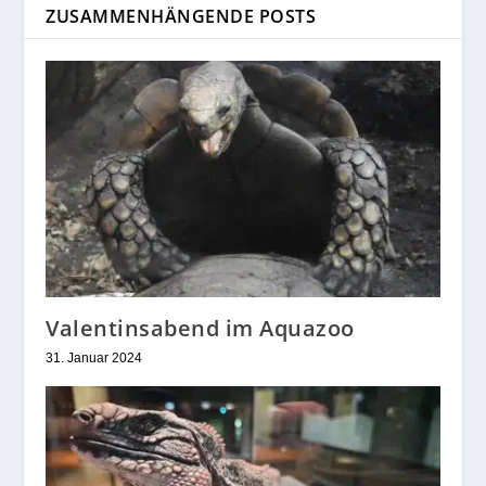
ZUSAMMENHÄNGENDE POSTS
Valentinsabend im Aquazoo
31. Januar 2024