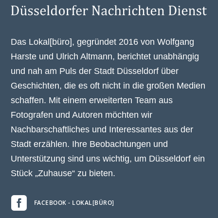
Das Lokal[büro], gegründet 2016 von Wolfgang
Harste und Ulrich Altmann, berichtet unabhängig
und nah am Puls der Stadt Düsseldorf über
Geschichten, die es oft nicht in die großen Medien
schaffen. Mit einem erweiterten Team aus
Fotografen und Autoren möchten wir
Nachbarschaftliches und Interessantes aus der
Stadt erzählen. Ihre Beobachtungen und
Unterstützung sind uns wichtig, um Düsseldorf ein
Stück „Zuhause“ zu bieten.

FACEBOOK - LOKAL[BÜRO]