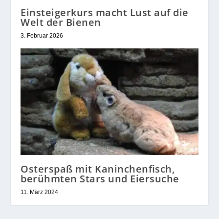
Einsteigerkurs macht Lust auf die
Welt der Bienen
3. Februar 2026
Osterspaß mit Kaninchenfisch,
berühmten Stars und Eiersuche
11. März 2024