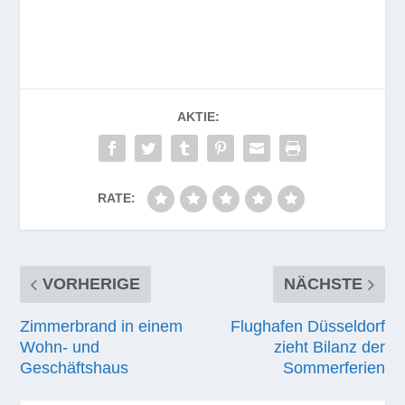
AKTIE:
RATE:
VORHERIGE
NÄCHSTE
Zimmerbrand in einem
Flughafen Düsseldorf
Wohn- und
zieht Bilanz der
Geschäftshaus
Sommerferien