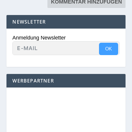
NEWSLETTER
Anmeldung Newsletter
OK
WERBEPARTNER