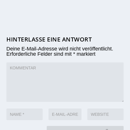
HINTERLASSE EINE ANTWORT
Deine E-Mail-Adresse wird nicht veröffentlicht.
Erforderliche Felder sind mit
*
markiert