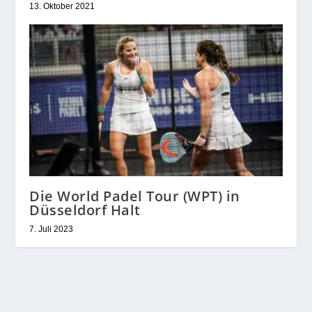
13. Oktober 2021
Die World Padel Tour (WPT) in
Düsseldorf Halt
7. Juli 2023