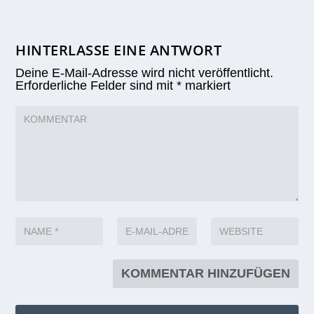
HINTERLASSE EINE ANTWORT
Deine E-Mail-Adresse wird nicht veröffentlicht.
Erforderliche Felder sind mit
*
markiert