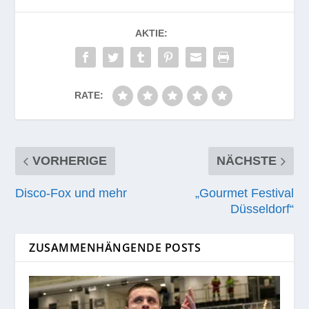
AKTIE:
RATE:
VORHERIGE
NÄCHSTE
Disco-Fox und mehr
„Gourmet Festival
Düsseldorf“
ZUSAMMENHÄNGENDE POSTS