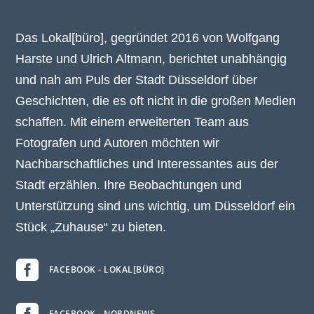
Das Lokal[büro], gegründet 2016 von Wolfgang
Harste und Ulrich Altmann, berichtet unabhängig
und nah am Puls der Stadt Düsseldorf über
Geschichten, die es oft nicht in die großen Medien
schaffen. Mit einem erweiterten Team aus
Fotografen und Autoren möchten wir
Nachbarschaftliches und Interessantes aus der
Stadt erzählen. Ihre Beobachtungen und
Unterstützung sind uns wichtig, um Düsseldorf ein
Stück „Zuhause“ zu bieten.

FACEBOOK - LOKAL[BÜRO]
FACEBOOK - NORDNEWS