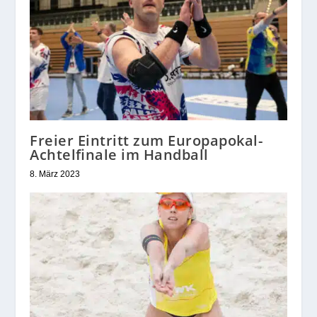
Freier Eintritt zum Europapokal-
Achtelfinale im Handball
8. März 2023