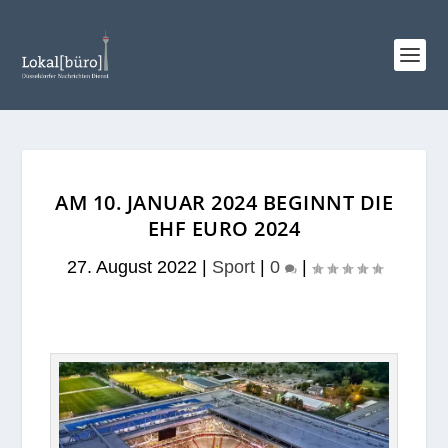
AM 10. JANUAR 2024 BEGINNT DIE
EHF EURO 2024
27. August 2022
|
Sport
|
0
|