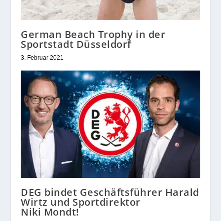
German Beach Trophy in der
Sportstadt Düsseldorf
3. Februar 2021
DEG bindet Geschäftsführer Harald
Wirtz und Sportdirektor
Niki Mondt!