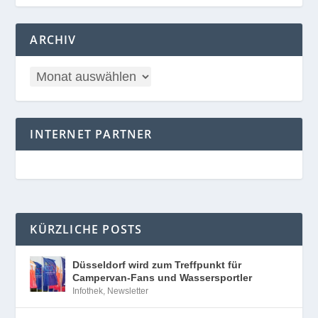
ARCHIV
INTERNET PARTNER
KÜRZLICHE POSTS
Düsseldorf wird zum Treffpunkt für
Campervan-Fans und Wassersportler
Infothek
,
Newsletter