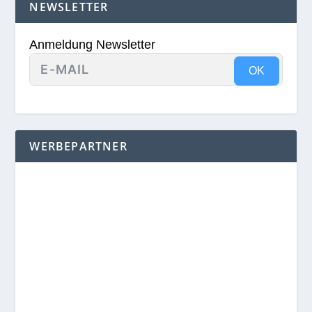
NEWSLETTER
Anmeldung Newsletter
OK
WERBEPARTNER