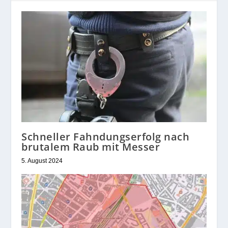
Schneller Fahndungserfolg nach
brutalem Raub mit Messer
5. August 2024