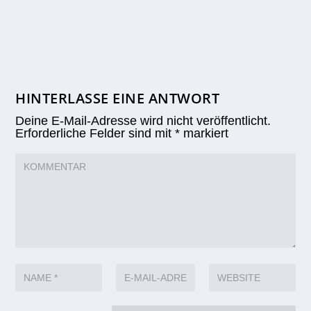
HINTERLASSE EINE ANTWORT
Deine E-Mail-Adresse wird nicht veröffentlicht.
Erforderliche Felder sind mit
*
markiert