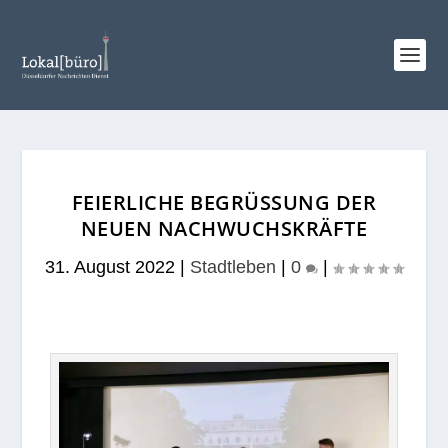
FEIERLICHE BEGRÜSSUNG DER N
EUEN NACHWUCHSKRÄFTE
31. August 2022
|
Stadtleben
|
0
|