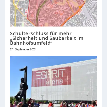
Schulterschluss für mehr
„Sicherheit und Sauberkeit im
Bahnhofsumfeld“
24. September 2024