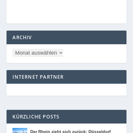
ARCHIV
INTERNET PARTNER
KÜRZLICHE POSTS
Der Rhein zieht sich zurück: Düsseldorf