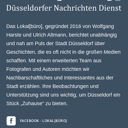
Das Lokal[büro], gegründet 2016 von Wolfgang
Harste und Ulrich Altmann, berichtet unabhängig
und nah am Puls der Stadt Düsseldorf über
Geschichten, die es oft nicht in die großen Medien
schaffen. Mit einem erweiterten Team aus
Fotografen und Autoren möchten wir
Nachbarschaftliches und Interessantes aus der
Stadt erzählen. Ihre Beobachtungen und
Unterstützung sind uns wichtig, um Düsseldorf ein
Stück „Zuhause“ zu bieten.

FACEBOOK - LOKAL[BÜRO]