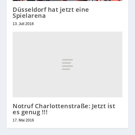
Düsseldorf hat jetzt eine
Spielarena
13. Juli 2018
Notruf Charlottenstraße: Jetzt ist
es genug !!!
17. Mai 2016