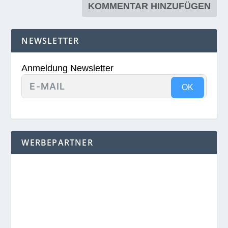
NEWSLETTER
Anmeldung Newsletter
OK
WERBEPARTNER