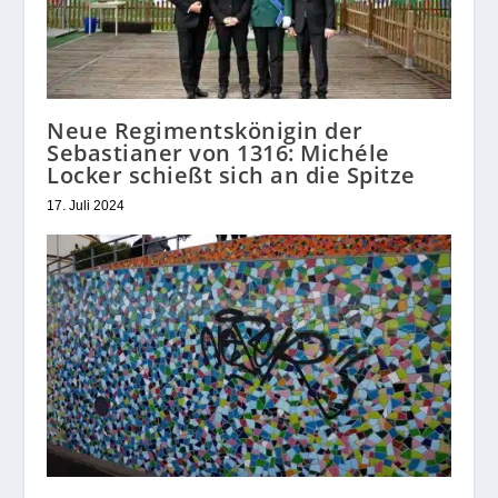
Neue Regimentskönigin der
Sebastianer von 1316: Michéle
Locker schießt sich an die Spitze
17. Juli 2024