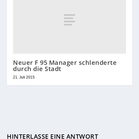
Neuer F 95 Manager schlenderte
durch die Stadt
21. Juli 2015
HINTERLASSE EINE ANTWORT