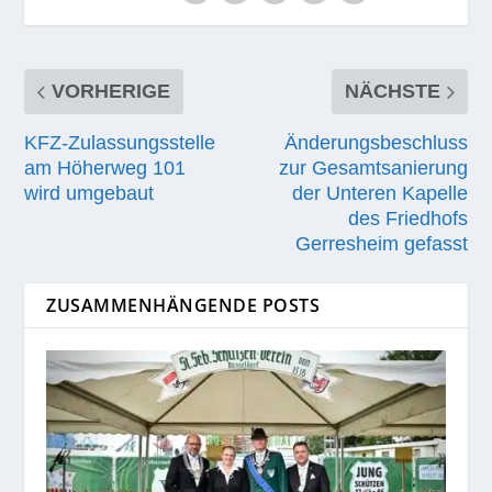
VORHERIGE
NÄCHSTE
KFZ-Zulassungsstelle
Änderungsbeschluss
am Höherweg 101
zur Gesamtsanierung
wird umgebaut
der Unteren Kapelle
des Friedhofs
Gerresheim gefasst
ZUSAMMENHÄNGENDE POSTS