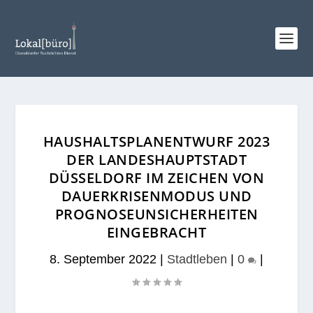
HAUSHALTSPLANENTWURF 2023
DER LANDESHAUPTSTADT
DÜSSELDORF IM ZEICHEN VON
DAUERKRISENMODUS UND
PROGNOSEUNSICHERHEITEN
EINGEBRACHT
8. September 2022
|
Stadtleben
|
0
|