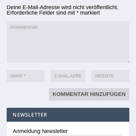
Deine E-Mail-Adresse wird nicht veröffentlicht.
Erforderliche Felder sind mit
*
markiert
NEWSLETTER
Anmeldung Newsletter