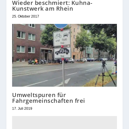
Wieder beschmiert: Kuhna-
Kunstwerk am Rhein
25. Oktober 2017
Umweltspuren für
Fahrgemeinschaften frei
17. Juli 2019