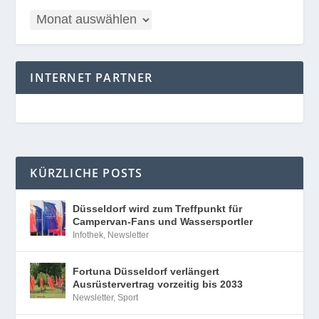
INTERNET PARTNER
KÜRZLICHE POSTS
Düsseldorf wird zum Treffpunkt für
Campervan-Fans und Wassersportler
Infothek
,
Newsletter
Fortuna Düsseldorf verlängert
Ausrüstervertrag vorzeitig bis 2033
Newsletter
,
Sport