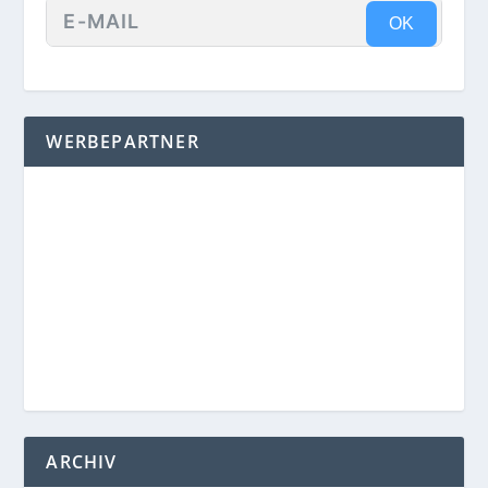
OK
WERBEPARTNER
ARCHIV