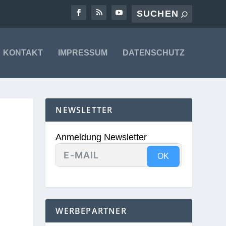
KONTAKT
IMPRESSUM
DATENSCHUTZ
NEWSLETTER
Anmeldung Newsletter
OK
WERBEPARTNER