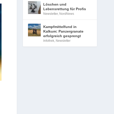
Löschen und
Lebensrettung für Profis
Newsletter
,
NordNews
Kampfmittelfund in
Kalkum: Panzergranate
erfolgreich gesprengt
Infothek
,
Newsletter