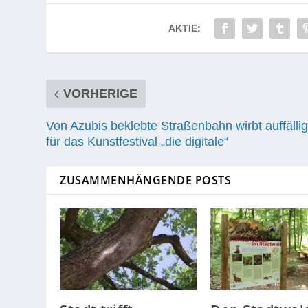
AKTIE:
VORHERIGE
Von Azubis beklebte Straßenbahn wirbt auffälli
für das Kunstfestival „die digitale“
ZUSAMMENHÄNGENDE POSTS