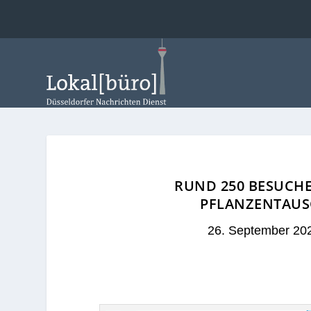
RUND 250 BESUCHE
PFLANZENTAUS
26. September 20