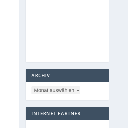
ARCHIV
INTERNET PARTNER