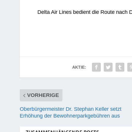
Delta Air Lines bedient die Route nach D
AKTIE:
VORHERIGE
Oberbürgermeister Dr. Stephan Keller setzt
Erhöhung der Bewohnerparkgebühren aus