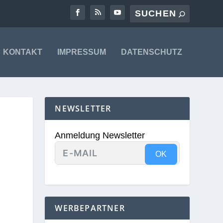
KONTAKT
IMPRESSUM
DATENSCHUTZ
NEWSLETTER
Anmeldung Newsletter
OK
WERBEPARTNER