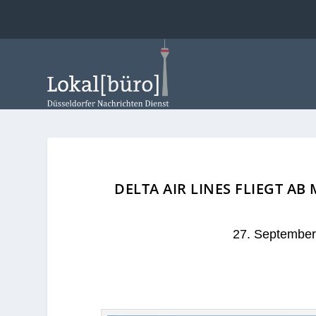
DELTA AIR LINES FLIEGT A
27. Septembe