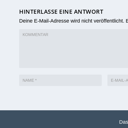
HINTERLASSE EINE ANTWORT
Deine E-Mail-Adresse wird nicht veröffentlicht.
Das