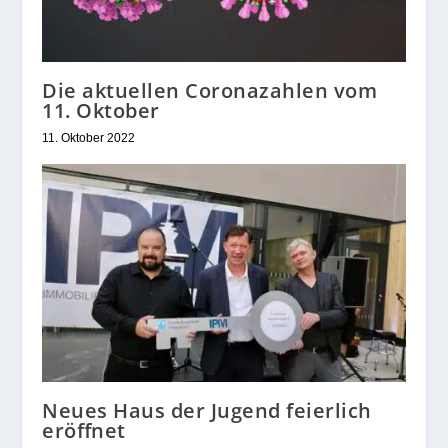
Die aktuellen Coronazahlen vom
11. Oktober
11. Oktober 2022
Neues Haus der Jugend feierlich
eröffnet