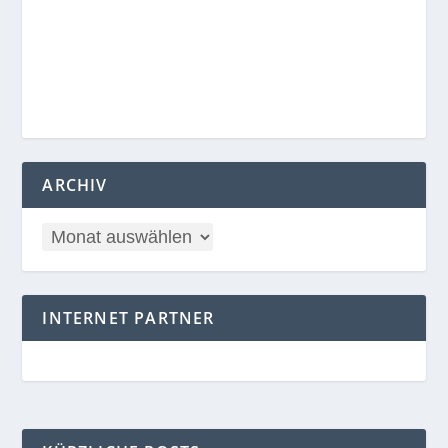
ARCHIV
INTERNET PARTNER