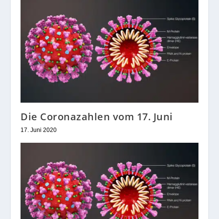
Die Coronazahlen vom 17. Juni
17. Juni 2020