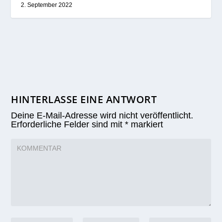
2. September 2022
HINTERLASSE EINE ANTWORT
Deine E-Mail-Adresse wird nicht veröffentlicht.
Erforderliche Felder sind mit
*
markiert