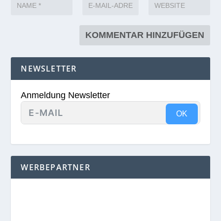
NEWSLETTER
Anmeldung Newsletter
OK
WERBEPARTNER