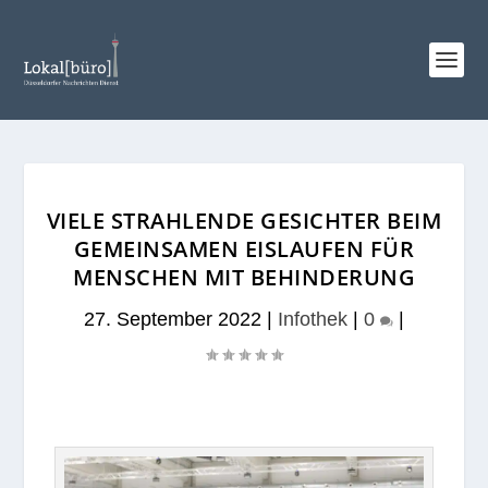
VIELE STRAHLENDE GESICHTER BEIM
GEMEINSAMEN EISLAUFEN FÜR
MENSCHEN MIT BEHINDERUNG
27. September 2022
|
Infothek
|
0
|