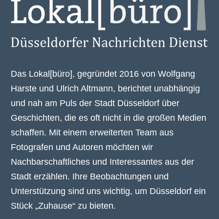
Das Lokal[büro], gegründet 2016 von Wolfgang
Harste und Ulrich Altmann, berichtet unabhängig
und nah am Puls der Stadt Düsseldorf über
Geschichten, die es oft nicht in die großen Medien
schaffen. Mit einem erweiterten Team aus
Fotografen und Autoren möchten wir
Nachbarschaftliches und Interessantes aus der
Stadt erzählen. Ihre Beobachtungen und
Unterstützung sind uns wichtig, um Düsseldorf ein
Stück „Zuhause“ zu bieten.