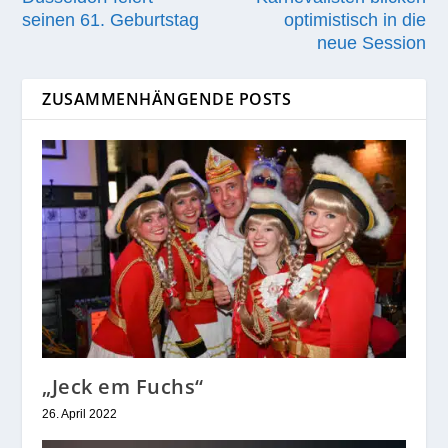
seinen 61. Geburtstag
optimistisch in die
neue Session
ZUSAMMENHÄNGENDE POSTS
„Jeck em Fuchs“
26. April 2022