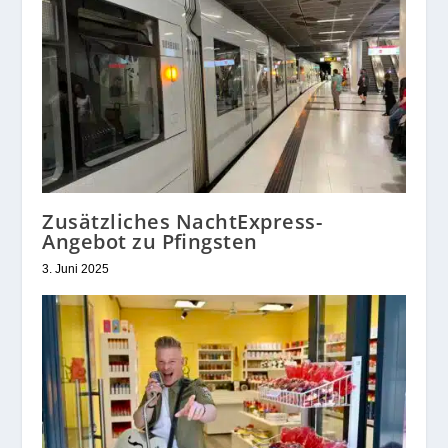
Zusätzliches NachtExpress-
Angebot zu Pfingsten
3. Juni 2025