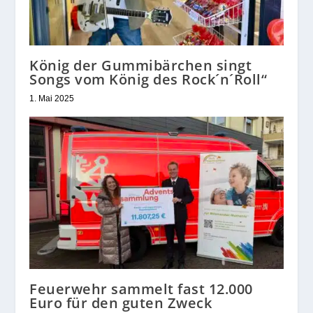
König der Gummibärchen singt
Songs vom König des Rock´n´Roll“
1. Mai 2025
Feuerwehr sammelt fast 12.000
Euro für den guten Zweck