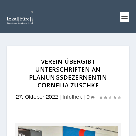
VEREIN ÜBERGIBT
UNTERSCHRIFTEN AN
PLANUNGSDEZERNENTIN
CORNELIA ZUSCHKE
27. Oktober 2022
|
Infothek
|
0
|