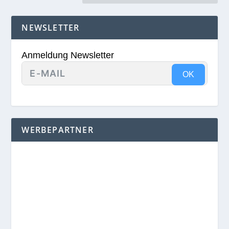
NEWSLETTER
Anmeldung Newsletter
OK
WERBEPARTNER