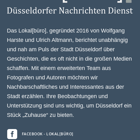
Das Lokal[büro], gegründet 2016 von Wolfgang
Harste und Ulrich Altmann, berichtet unabhängig
und nah am Puls der Stadt Düsseldorf über
Geschichten, die es oft nicht in die großen Medien
schaffen. Mit einem erweiterten Team aus
Fotografen und Autoren möchten wir
Nachbarschaftliches und Interessantes aus der
Stadt erzählen. Ihre Beobachtungen und
Unterstützung sind uns wichtig, um Düsseldorf ein
Stück „Zuhause“ zu bieten.

FACEBOOK - LOKAL[BÜRO]