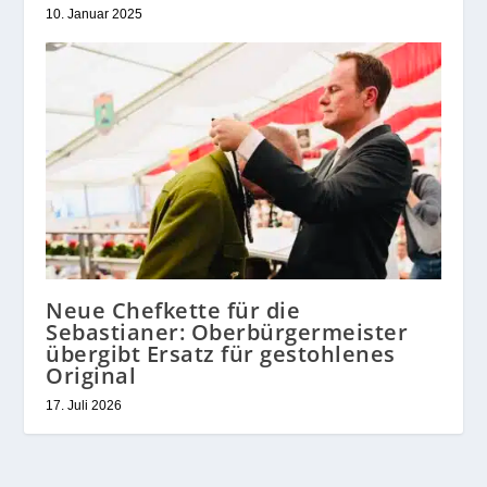
10. Januar 2025
Neue Chefkette für die
Sebastianer: Oberbürgermeister
übergibt Ersatz für gestohlenes
Original
17. Juli 2026