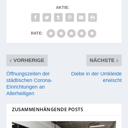
AKTIE:
RATE:
VORHERIGE
NÄCHSTE
Öffnungszeiten der
Diebe in der Umkleide
städtischen Corona-
erwischt
Einrichtungen an
Allerheiligen
ZUSAMMENHÄNGENDE POSTS