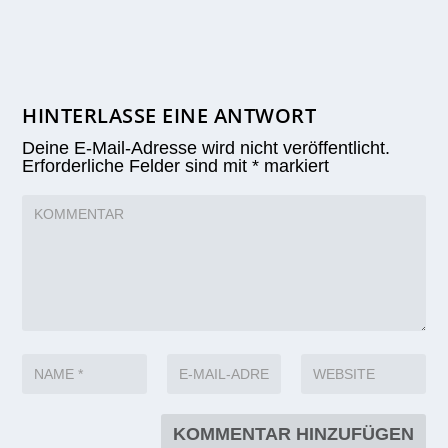
HINTERLASSE EINE ANTWORT
Deine E-Mail-Adresse wird nicht veröffentlicht.
Erforderliche Felder sind mit
*
markiert