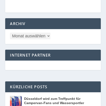
ARCHIV
INTERNET PARTNER
KÜRZLICHE POSTS
Düsseldorf wird zum Treffpunkt für
Campervan-Fans und Wassersportler