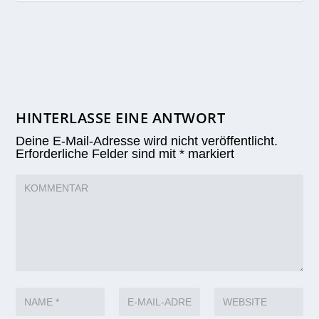
HINTERLASSE EINE ANTWORT
Deine E-Mail-Adresse wird nicht veröffentlicht.
Erforderliche Felder sind mit
*
markiert