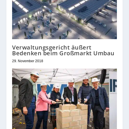
Verwaltungsgericht äußert
Bedenken beim Großmarkt Umbau
29. November 2018