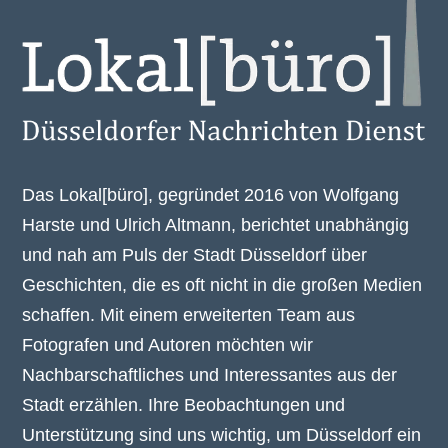
Das Lokal[büro], gegründet 2016 von Wolfgang
Harste und Ulrich Altmann, berichtet unabhängig
und nah am Puls der Stadt Düsseldorf über
Geschichten, die es oft nicht in die großen Medien
schaffen. Mit einem erweiterten Team aus
Fotografen und Autoren möchten wir
Nachbarschaftliches und Interessantes aus der
Stadt erzählen. Ihre Beobachtungen und
Unterstützung sind uns wichtig, um Düsseldorf ein