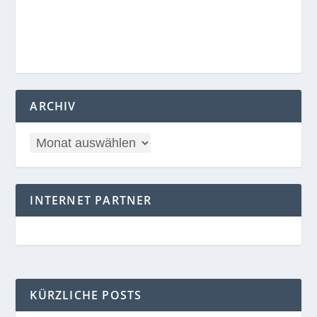
ARCHIV
INTERNET PARTNER
KÜRZLICHE POSTS