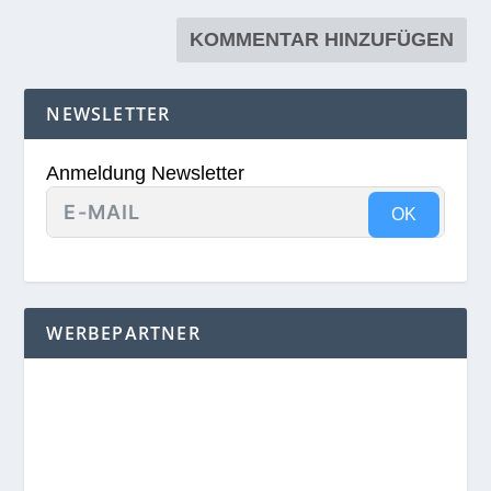
NEWSLETTER
Anmeldung Newsletter
OK
WERBEPARTNER