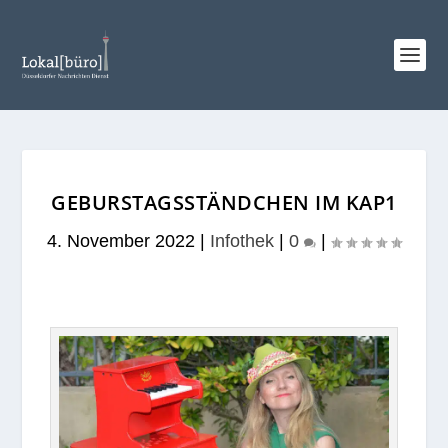
GEBURSTAGSSTÄNDCHEN IM KAP1
4. November 2022
|
Infothek
|
0
|