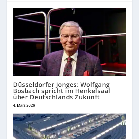
Düsseldorfer Jonges: Wolfgang
Bosbach spricht im Henkelsaal
über Deutschlands Zukunft
4. März 2026