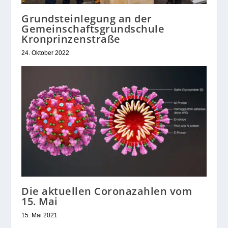
Grundsteinlegung an der
Gemeinschaftsgrundschule
Kronprinzenstraße
24. Oktober 2022
Die aktuellen Coronazahlen vom
15. Mai
15. Mai 2021