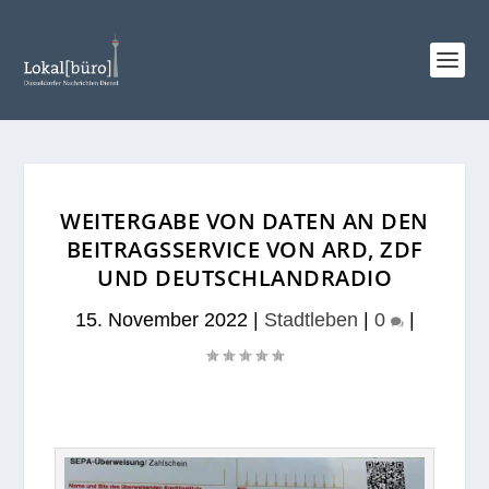
WEITERGABE VON DATEN AN DEN
BEITRAGSSERVICE VON ARD, ZDF
UND DEUTSCHLANDRADIO
15. November 2022
|
Stadtleben
|
0
|