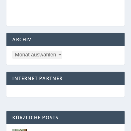
ARCHIV
INTERNET PARTNER
KÜRZLICHE POSTS