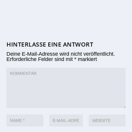
HINTERLASSE EINE ANTWORT
Deine E-Mail-Adresse wird nicht veröffentlicht.
Erforderliche Felder sind mit
*
markiert