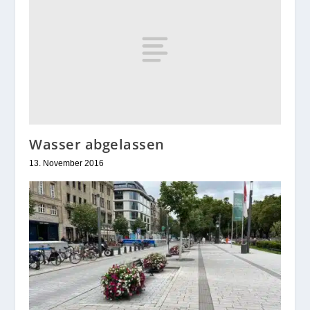
Wasser abgelassen
13. November 2016