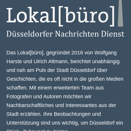
Das Lokal[büro], gegründet 2016 von Wolfgang
Harste und Ulrich Altmann, berichtet unabhängig
und nah am Puls der Stadt Düsseldorf über
Geschichten, die es oft nicht in die großen Medien
schaffen. Mit einem erweiterten Team aus
Fotografen und Autoren möchten wir
Nachbarschaftliches und Interessantes aus der
Stadt erzählen. Ihre Beobachtungen und
Unterstützung sind uns wichtig, um Düsseldorf ein