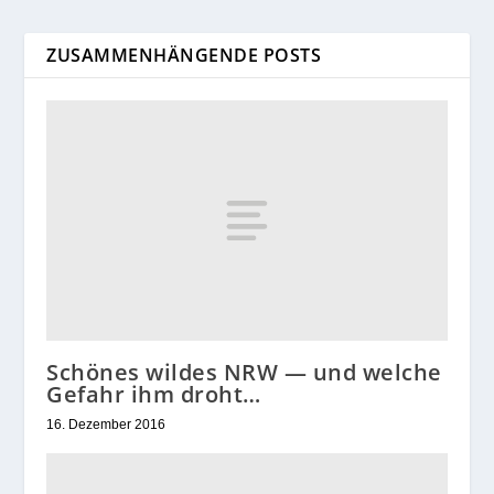
ZUSAMMENHÄNGENDE POSTS
Schönes wildes NRW — und welche
Gefahr ihm droht…
16. Dezember 2016