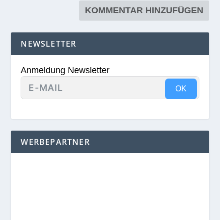
NEWSLETTER
Anmeldung Newsletter
OK
WERBEPARTNER