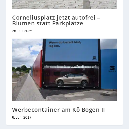
Corneliusplatz jetzt autofrei –
Blumen statt Parkplätze
28. Juli 2025
Werbecontainer am Kö Bogen II
6. Juni 2017