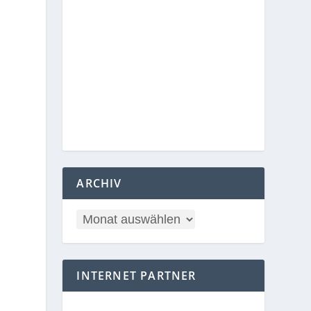
ARCHIV
INTERNET PARTNER