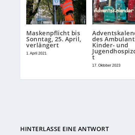
Maskenpflicht bis
Adventskalen
Sonntag, 25. April,
des Ambulan
verlängert
Kinder- und
Jugendhospiz
1. April 2021
t
17. Oktober 2023
HINTERLASSE EINE ANTWORT