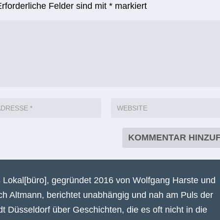
Erforderliche Felder sind mit
*
markiert
 Lokal[büro], gegründet 2016 von Wolfgang Harste und
ich Altmann, berichtet unabhängig und nah am Puls der
dt Düsseldorf über Geschichten, die es oft nicht in die