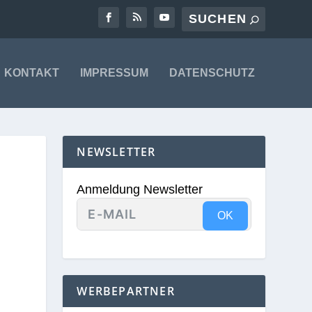
KONTAKT
IMPRESSUM
DATENSCHUTZ
NEWSLETTER
Anmeldung Newsletter
OK
WERBEPARTNER