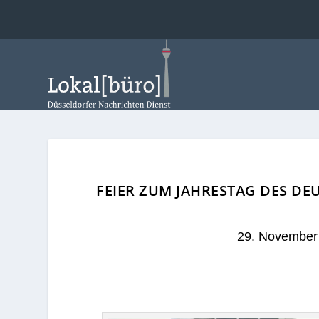
FEIER ZUM JAHRESTAG DES D
29. November