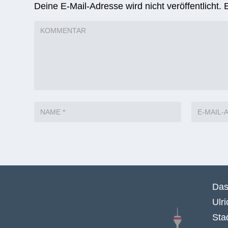
Deine E-Mail-Adresse wird nicht veröffentlicht.
Das
Ulr
Sta