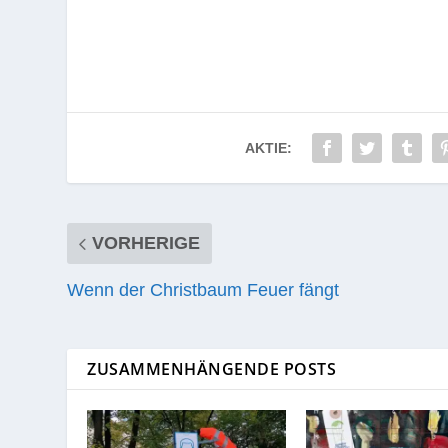
AKTIE:
VORHERIGE
Wenn der Christbaum Feuer fängt
ZUSAMMENHÄNGENDE POSTS